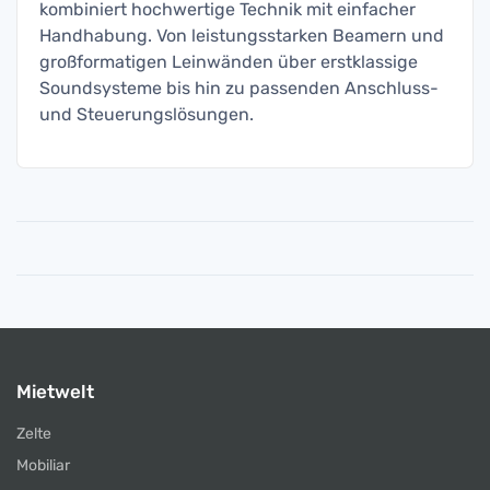
kombiniert hochwertige Technik mit einfacher
Handhabung. Von leistungsstarken Beamern und
großformatigen Leinwänden über erstklassige
Soundsysteme bis hin zu passenden Anschluss-
und Steuerungslösungen.
Mietwelt
Zelte
Mobiliar