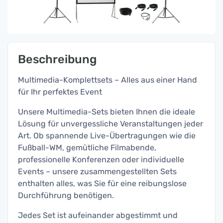
Beschreibung
Multimedia-Komplettsets – Alles aus einer Hand
für Ihr perfektes Event
Unsere Multimedia-Sets bieten Ihnen die ideale
Lösung für unvergessliche Veranstaltungen jeder
Art. Ob spannende Live-Übertragungen wie die
Fußball-WM, gemütliche Filmabende,
professionelle Konferenzen oder individuelle
Events – unsere zusammengestellten Sets
enthalten alles, was Sie für eine reibungslose
Durchführung benötigen.
Jedes Set ist aufeinander abgestimmt und