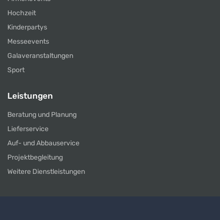
Hochzeit
Kinderpartys
Messeevents
Galaveranstaltungen
Sport
Leistungen
Beratung und Planung
Lieferservice
Auf- und Abbauservice
Projektbegleitung
Weitere Dienstleistungen