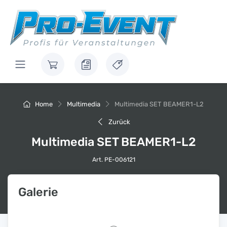
Home
Multimedia
Multimedia SET BEAMER1-L2
Zurück
Multimedia SET BEAMER1-L2
Art. PE-006121
Galerie