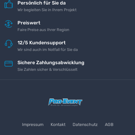
Persönlich für Sie da
Wir begleiten Sie in Ihrem Projekt
Preiswert
Faire Preise aus Ihrer Region
12/5 Kundensupport
Wir sind auch im Notfall für Sie da
Sichere Zahlungsabwicklung
Sie Zahlen sicher & Verschlüsselt
Impressum
Kontakt
Datenschutz
AGB