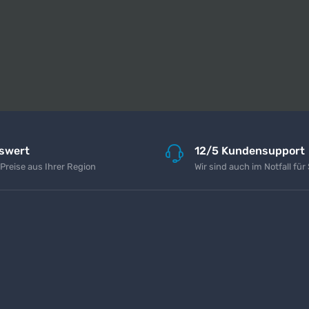
iswert
12/5 Kundensupport
 Preise aus Ihrer Region
Wir sind auch im Notfall für 