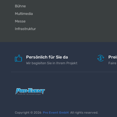
Bühne
Multimedia
Messe
Infrastruktur
Persönlich für Sie da
Pre
Wir begleiten Sie in Ihrem Projekt
Faire
Copyright © 2026
Pro Event GmbH
All rights reserved.