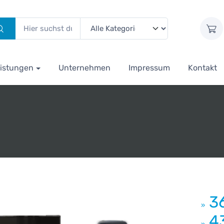
istungen
Unternehmen
Impressum
Kontakt
3
»
4