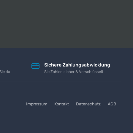
Sichere Zahlungsabwicklung
Sie da
Sie Zahlen sicher & Verschlüsselt
Impressum
Kontakt
Datenschutz
AGB