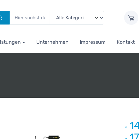
istungen
Unternehmen
Impressum
Kontakt
1
»
1