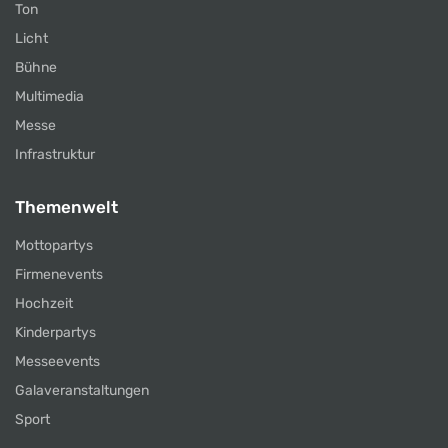
Ton
Licht
Bühne
Multimedia
Messe
Infrastruktur
Themenwelt
Mottopartys
Firmenevents
Hochzeit
Kinderpartys
Messeevents
Galaveranstaltungen
Sport