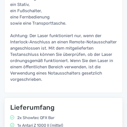
ein Stativ,
ein Fußschalter,
eine Fernbedienung
sowie eine Transporttasche.
Achtung: Der Laser funktioniert nur, wenn der
Interlock-Anschluss an einen Remote-Notausschalter
angeschlossen ist. Mit dem mitgelieferten
Testanschluss können Sie überprüfen, ob der Laser
ordnungsgemäß funktioniert. Wenn Sie den Laser in
einem öffentlichen Bereich verwenden, ist die
Verwendung eines Notausschalters gesetzlich
vorgeschrieben.
Lieferumfang
2x Showtec QFX Bar
1x Antari Z 1000 II (mittel)