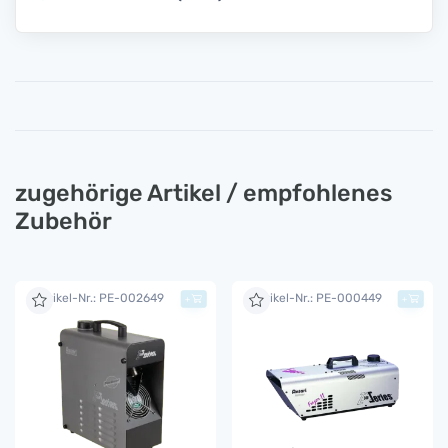
zugehörige Artikel / empfohlenes
Zubehör
Artikel-Nr.: PE-002649
Artikel-Nr.: PE-000449
+
+