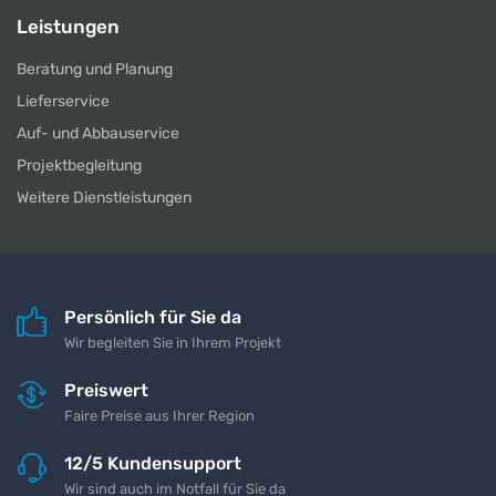
Leistungen
Beratung und Planung
Lieferservice
Auf- und Abbauservice
Projektbegleitung
Weitere Dienstleistungen
Persönlich für Sie da
Wir begleiten Sie in Ihrem Projekt
Preiswert
Faire Preise aus Ihrer Region
12/5 Kundensupport
Wir sind auch im Notfall für Sie da