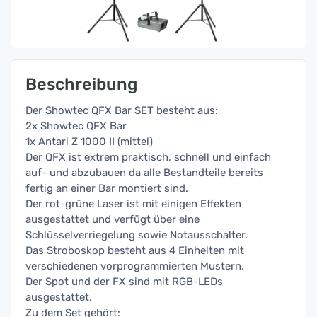
Beschreibung
Der Showtec QFX Bar SET besteht aus:
2x Showtec QFX Bar
1x Antari Z 1000 II (mittel)
Der QFX ist extrem praktisch, schnell und einfach
auf- und abzubauen da alle Bestandteile bereits
fertig an einer Bar montiert sind.
Der rot-grüne Laser ist mit einigen Effekten
ausgestattet und verfügt über eine
Schlüsselverriegelung sowie Notausschalter.
Das Stroboskop besteht aus 4 Einheiten mit
verschiedenen vorprogrammierten Mustern.
Der Spot und der FX sind mit RGB-LEDs
ausgestattet.
Zu dem Set gehört: