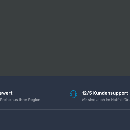
iswert
12/5 Kundensupport
 Preise aus Ihrer Region
Wir sind auch im Notfall für 