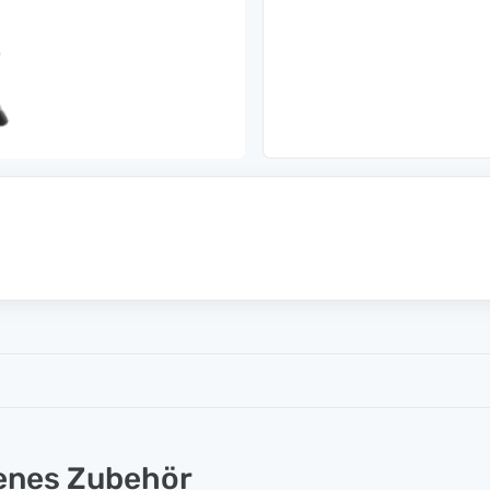
lenes Zubehör