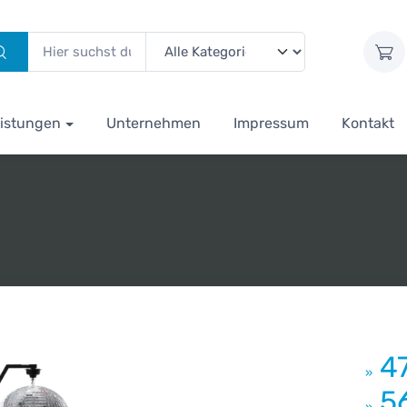
istungen
Unternehmen
Impressum
Kontakt
4
»
5