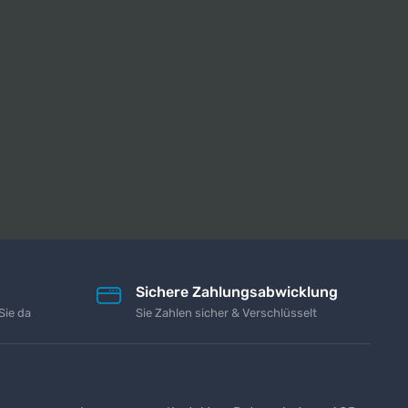
Sichere Zahlungsabwicklung
Sie da
Sie Zahlen sicher & Verschlüsselt