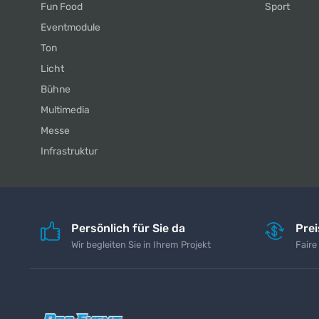
Fun Food
Sport
Eventmodule
Ton
Licht
Bühne
Multimedia
Messe
Infrastruktur
Persönlich für Sie da
Pre
Wir begleiten Sie in Ihrem Projekt
Faire