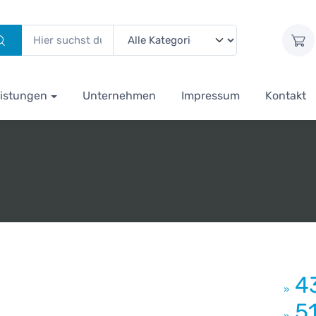
istungen
Unternehmen
Impressum
Kontakt
4
»
5