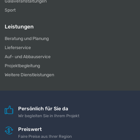
Galaveranstaltungen
Sport
Leistungen
Beratung und Planung
Lieferservice
Auf- und Abbauservice
Projektbegleitung
Weitere Dienstleistungen
Persönlich für Sie da
Wir begleiten Sie in Ihrem Projekt
Preiswert
Faire Preise aus Ihrer Region