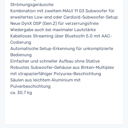
Strömungsgeräusche
Kombination mit zweitem MAUI 11 G3 Subwoofer für
erweitertes Low-end oder Cardioid-Subwoofer-Setup
Neue DynX DSP (Gen.2) für verzerrungsfreie
Wiedergabe auch bei maximaler Lautstärke
Kabelloses Streaming über Bluetooth 5.0 mit AAC-
Codierung
Automatische Setup-Erkennung für unkomplizierte
Bedienung
Einfacher und schneller Aufbau ohne Stative
Robustes Subwoofer-Gehäuse aus Birken-Multiplex
mit strapazierfähiger Polyurea-Beschichtung
Säulen aus leichtem Aluminium mit
Pulverbeschichtung
ca. 30,7 kg