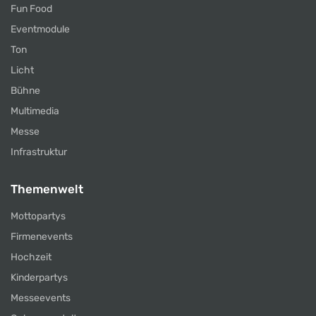
Fun Food
Eventmodule
Ton
Licht
Bühne
Multimedia
Messe
Infrastruktur
Themenwelt
Mottopartys
Firmenevents
Hochzeit
Kinderpartys
Messeevents