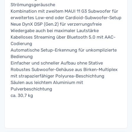
Strömungsgeräusche
Kombination mit zweitem MAUI 11 G3 Subwoofer für
erweitertes Low-end oder Cardioid-Subwoofer-Setup
Neue DynX DSP (Gen.2) für verzerrungsfreie
Wiedergabe auch bei maximaler Lautstärke
Kabelloses Streaming über Bluetooth 5.0 mit AAC-
Codierung
Automatische Setup-Erkennung für unkomplizierte
Bedienung
Einfacher und schneller Aufbau ohne Stative
Robustes Subwoofer-Gehäuse aus Birken-Multiplex
mit strapazierfähiger Polyurea-Beschichtung
Säulen aus leichtem Aluminium mit
Pulverbeschichtung
ca. 30,7 kg