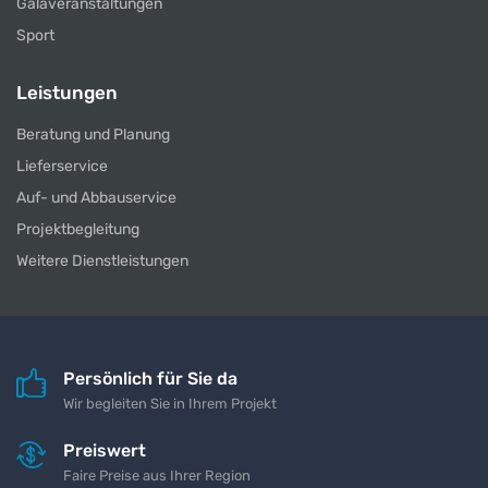
Galaveranstaltungen
Sport
Leistungen
Beratung und Planung
Lieferservice
Auf- und Abbauservice
Projektbegleitung
Weitere Dienstleistungen
Persönlich für Sie da
Wir begleiten Sie in Ihrem Projekt
Preiswert
Faire Preise aus Ihrer Region