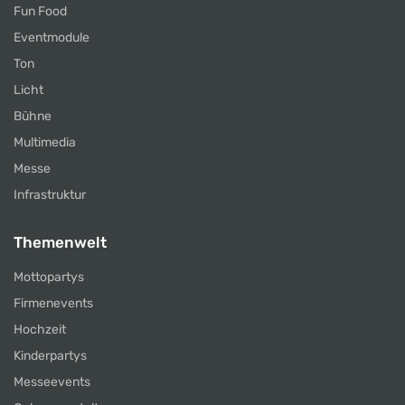
Fun Food
Eventmodule
Ton
Licht
Bühne
Multimedia
Messe
Infrastruktur
Themenwelt
Mottopartys
Firmenevents
Hochzeit
Kinderpartys
Messeevents