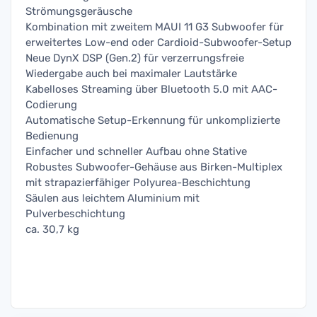
Strömungsgeräusche
Kombination mit zweitem MAUI 11 G3 Subwoofer für
erweitertes Low-end oder Cardioid-Subwoofer-Setup
Neue DynX DSP (Gen.2) für verzerrungsfreie
Wiedergabe auch bei maximaler Lautstärke
Kabelloses Streaming über Bluetooth 5.0 mit AAC-
Codierung
Automatische Setup-Erkennung für unkomplizierte
Bedienung
Einfacher und schneller Aufbau ohne Stative
Robustes Subwoofer-Gehäuse aus Birken-Multiplex
mit strapazierfähiger Polyurea-Beschichtung
Säulen aus leichtem Aluminium mit
Pulverbeschichtung
ca. 30,7 kg