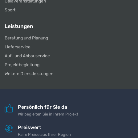
Galaveranstaltungen
Sport
Leistungen
Beratung und Planung
Lieferservice
Auf- und Abbauservice
Projektbegleitung
Weitere Dienstleistungen
Persönlich für Sie da
Wir begleiten Sie in Ihrem Projekt
Preiswert
Faire Preise aus Ihrer Region