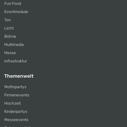
Fun Food
Eventmodule
Ton
Licht
Bühne
Multimedia
Messe
Infrastruktur
Themenwelt
Mottopartys
Firmenevents
Hochzeit
Kinderpartys
Messeevents