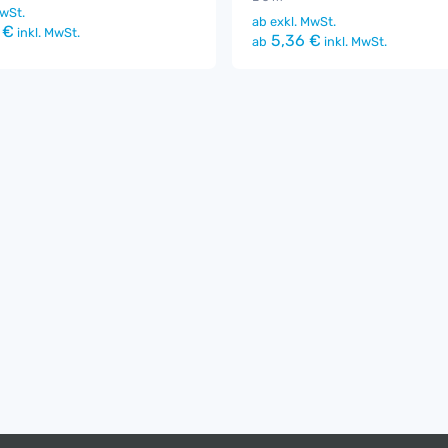
wSt.
ab
exkl. MwSt.
 €
inkl. MwSt.
5,36 €
ab
inkl. MwSt.