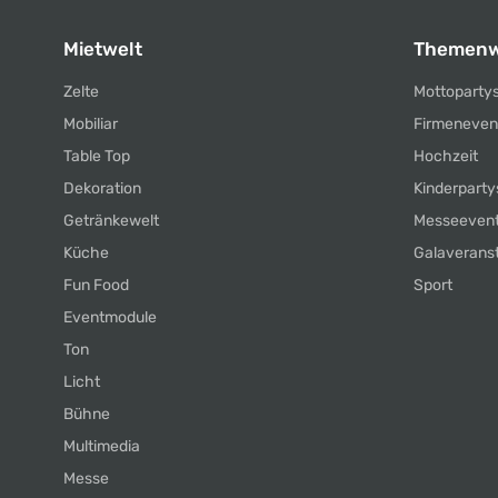
Mietwelt
Themenw
Zelte
Mottoparty
Mobiliar
Firmeneven
Table Top
Hochzeit
Dekoration
Kinderparty
Getränkewelt
Messeeven
Küche
Galaverans
Fun Food
Sport
Eventmodule
Ton
Licht
Bühne
Multimedia
Messe