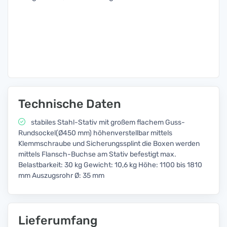
Technische Daten
stabiles Stahl-Stativ mit großem flachem Guss-
Rundsockel(Ø450 mm) höhenverstellbar mittels
Klemmschraube und Sicherungssplint die Boxen werden
mittels Flansch-Buchse am Stativ befestigt max.
Belastbarkeit: 30 kg Gewicht: 10,6 kg Höhe: 1100 bis 1810
mm Auszugsrohr Ø: 35 mm
Lieferumfang