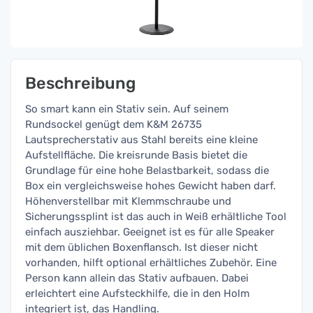
Beschreibung
So smart kann ein Stativ sein. Auf seinem
Rundsockel genügt dem K&M 26735
Lautsprecherstativ aus Stahl bereits eine kleine
Aufstellfläche. Die kreisrunde Basis bietet die
Grundlage für eine hohe Belastbarkeit, sodass die
Box ein vergleichsweise hohes Gewicht haben darf.
Höhenverstellbar mit Klemmschraube und
Sicherungssplint ist das auch in Weiß erhältliche Tool
einfach ausziehbar. Geeignet ist es für alle Speaker
mit dem üblichen Boxenflansch. Ist dieser nicht
vorhanden, hilft optional erhältliches Zubehör. Eine
Person kann allein das Stativ aufbauen. Dabei
erleichtert eine Aufsteckhilfe, die in den Holm
integriert ist, das Handling.