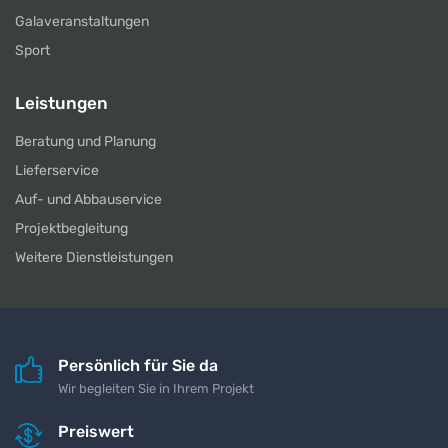
Galaveranstaltungen
Sport
Leistungen
Beratung und Planung
Lieferservice
Auf- und Abbauservice
Projektbegleitung
Weitere Dienstleistungen
Persönlich für Sie da
Wir begleiten Sie in Ihrem Projekt
Preiswert