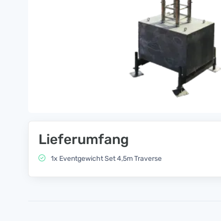
Lieferumfang
1x Eventgewicht Set 4,5m Traverse