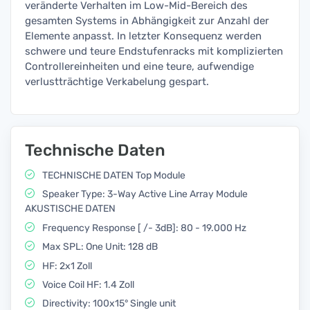
veränderte Verhalten im Low-Mid-Bereich des
gesamten Systems in Abhängigkeit zur Anzahl der
Elemente anpasst. In letzter Konsequenz werden
schwere und teure Endstufenracks mit komplizierten
Controllereinheiten und eine teure, aufwendige
verlustträchtige Verkabelung gespart.
Technische Daten
TECHNISCHE DATEN Top Module
Speaker Type: 3-Way Active Line Array Module
AKUSTISCHE DATEN
Frequency Response [ /- 3dB]: 80 - 19.000 Hz
Max SPL: One Unit: 128 dB
HF: 2x1 Zoll
Voice Coil HF: 1.4 Zoll
Directivity: 100x15° Single unit