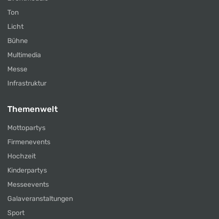
Ton
Licht
Bühne
Multimedia
Messe
Infrastruktur
Themenwelt
Mottopartys
Firmenevents
Hochzeit
Kinderpartys
Messeevents
Galaveranstaltungen
Sport