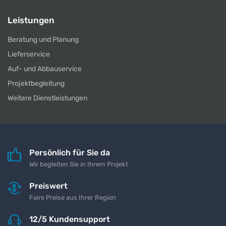
Leistungen
Beratung und Planung
Lieferservice
Auf- und Abbauservice
Projektbegleitung
Weitere Dienstleistungen
Persönlich für Sie da
Wir begleiten Sie in Ihrem Projekt
Preiswert
Faire Preise aus Ihrer Region
12/5 Kundensupport