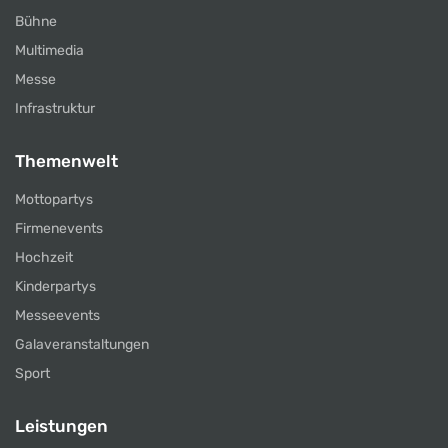
Bühne
Multimedia
Messe
Infrastruktur
Themenwelt
Mottopartys
Firmenevents
Hochzeit
Kinderpartys
Messeevents
Galaveranstaltungen
Sport
Leistungen