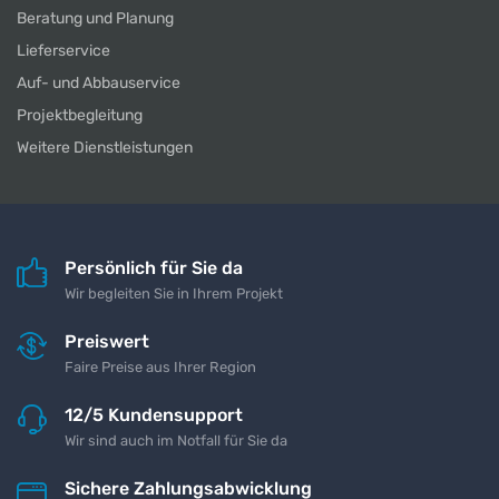
Beratung und Planung
Lieferservice
Auf- und Abbauservice
Projektbegleitung
Weitere Dienstleistungen
Persönlich für Sie da
Wir begleiten Sie in Ihrem Projekt
Preiswert
Faire Preise aus Ihrer Region
12/5 Kundensupport
Wir sind auch im Notfall für Sie da
Sichere Zahlungsabwicklung