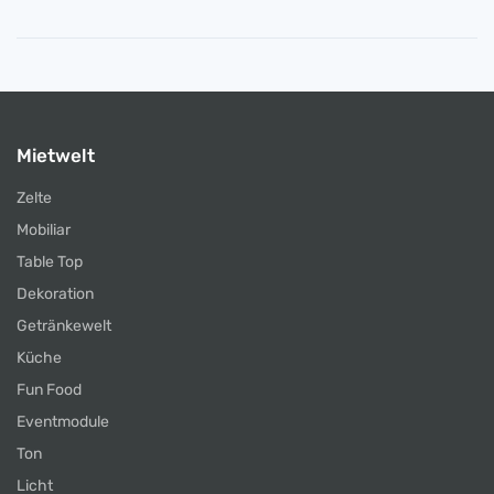
Mietwelt
Zelte
Mobiliar
Table Top
Dekoration
Getränkewelt
Küche
Fun Food
Eventmodule
Ton
Licht