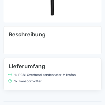
Beschreibung
Lieferumfang
1x PG81 Overhead Kondensator-Mikrofon
1x Transportkoffer