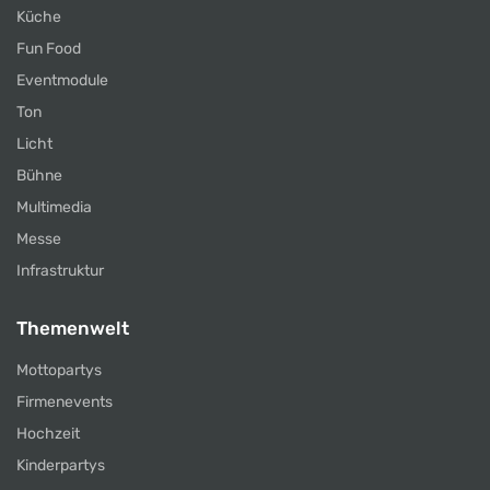
Küche
Fun Food
Eventmodule
Ton
Licht
Bühne
Multimedia
Messe
Infrastruktur
Themenwelt
Mottopartys
Firmenevents
Hochzeit
Kinderpartys