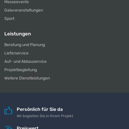
Messeevents
Galaveranstaltungen
Sport
Leistungen
Beratung und Planung
Lieferservice
Auf- und Abbauservice
Projektbegleitung
Weitere Dienstleistungen
Persönlich für Sie da
Wir begleiten Sie in Ihrem Projekt
Preiswert