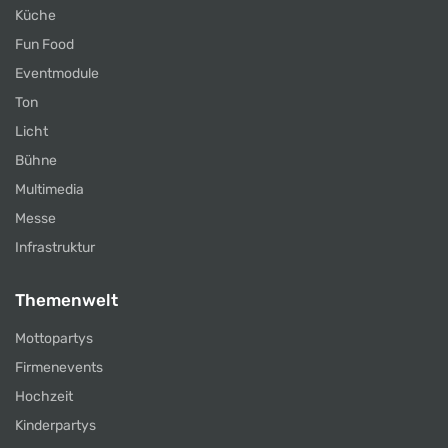
Küche
Fun Food
Eventmodule
Ton
Licht
Bühne
Multimedia
Messe
Infrastruktur
Themenwelt
Mottopartys
Firmenevents
Hochzeit
Kinderpartys