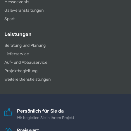
Messeevents
Galaveranstaltungen
Sport
Leistungen
Beratung und Planung
Lieferservice
Auf- und Abbauservice
Projektbegleitung
Weitere Dienstleistungen
Persönlich für Sie da
Wir begleiten Sie in Ihrem Projekt
Preiswert