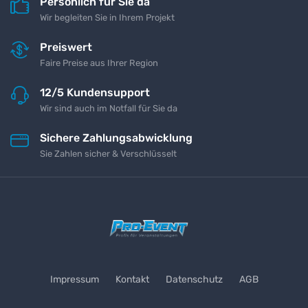
Persönlich für Sie da
Wir begleiten Sie in Ihrem Projekt
Preiswert
Faire Preise aus Ihrer Region
12/5 Kundensupport
Wir sind auch im Notfall für Sie da
Sichere Zahlungsabwicklung
Sie Zahlen sicher & Verschlüsselt
Impressum
Kontakt
Datenschutz
AGB