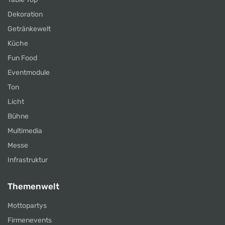
Dekoration
Getränkewelt
Küche
Fun Food
Eventmodule
Ton
Licht
Bühne
Multimedia
Messe
Infrastruktur
Themenwelt
Mottopartys
Firmenevents