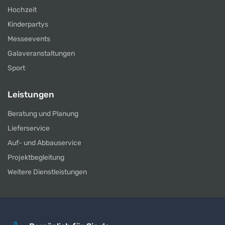
Hochzeit
Kinderpartys
Messeevents
Galaveranstaltungen
Sport
Leistungen
Beratung und Planung
Lieferservice
Auf- und Abbauservice
Projektbegleitung
Weitere Dienstleistungen