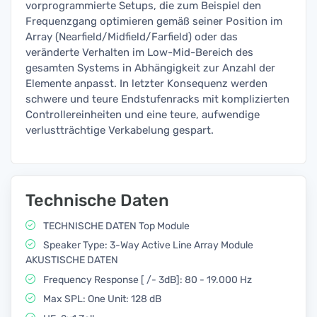
vorprogrammierte Setups, die zum Beispiel den
Frequenzgang optimieren gemäß seiner Position im
Array (Nearfield/Midfield/Farfield) oder das
veränderte Verhalten im Low-Mid-Bereich des
gesamten Systems in Abhängigkeit zur Anzahl der
Elemente anpasst. In letzter Konsequenz werden
schwere und teure Endstufenracks mit komplizierten
Controllereinheiten und eine teure, aufwendige
verlustträchtige Verkabelung gespart.
Technische Daten
TECHNISCHE DATEN Top Module
Speaker Type: 3-Way Active Line Array Module
AKUSTISCHE DATEN
Frequency Response [ /- 3dB]: 80 - 19.000 Hz
Max SPL: One Unit: 128 dB