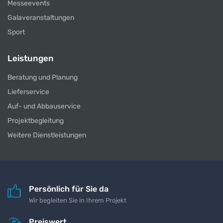
Messeevents
Galaveranstaltungen
Sport
Leistungen
Beratung und Planung
Lieferservice
Auf- und Abbauservice
Projektbegleitung
Weitere Dienstleistungen
Persönlich für Sie da
Wir begleiten Sie in Ihrem Projekt
Preiswert