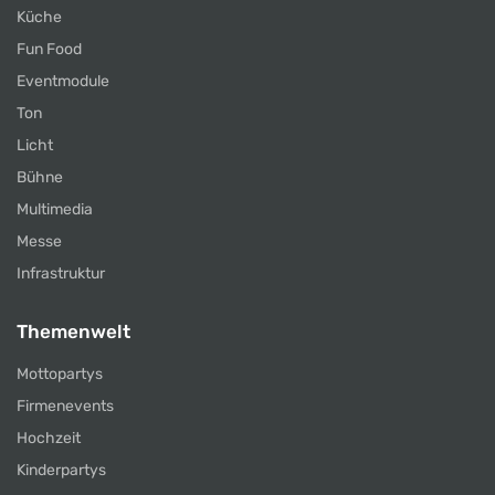
Küche
Fun Food
Eventmodule
Ton
Licht
Bühne
Multimedia
Messe
Infrastruktur
Themenwelt
Mottopartys
Firmenevents
Hochzeit
Kinderpartys