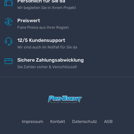
Persönlich für Sie da
Wir begleiten Sie in Ihrem Projekt
Preiswert
Faire Preise aus Ihrer Region
12/5 Kundensupport
Wir sind auch im Notfall für Sie da
Sichere Zahlungsabwicklung
Sie Zahlen sicher & Verschlüsselt
Impressum
Kontakt
Datenschutz
AGB