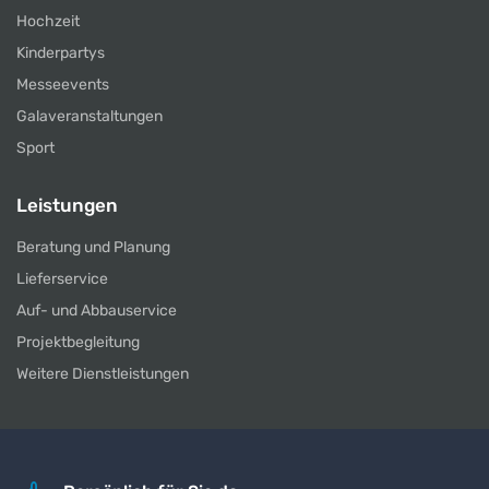
Hochzeit
Kinderpartys
Messeevents
Galaveranstaltungen
Sport
Leistungen
Beratung und Planung
Lieferservice
Auf- und Abbauservice
Projektbegleitung
Weitere Dienstleistungen