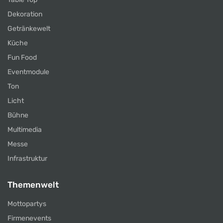
Dekoration
Getränkewelt
Küche
Fun Food
Eventmodule
Ton
Licht
Bühne
Multimedia
Messe
Infrastruktur
Themenwelt
Mottopartys
Firmenevents