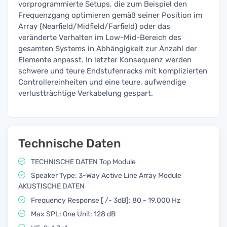
vorprogrammierte Setups, die zum Beispiel den
Frequenzgang optimieren gemäß seiner Position im
Array (Nearfield/Midfield/Farfield) oder das
veränderte Verhalten im Low-Mid-Bereich des
gesamten Systems in Abhängigkeit zur Anzahl der
Elemente anpasst. In letzter Konsequenz werden
schwere und teure Endstufenracks mit komplizierten
Controllereinheiten und eine teure, aufwendige
verlustträchtige Verkabelung gespart.
Technische Daten
TECHNISCHE DATEN Top Module
Speaker Type: 3-Way Active Line Array Module
AKUSTISCHE DATEN
Frequency Response [ /- 3dB]: 80 - 19.000 Hz
Max SPL: One Unit: 128 dB