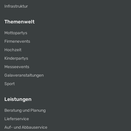
Infrastruktur
Themenwelt
Mottopartys
Firmenevents
Hochzeit
Kinderpartys
Messeevents
Galaveranstaltungen
Sport
Leistungen
Beratung und Planung
Lieferservice
Auf- und Abbauservice