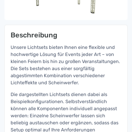
Beschreibung
Unsere Lichtsets bieten Ihnen eine flexible und
hochwertige Lösung für Events jeder Art – von
kleinen Feiern bis hin zu großen Veranstaltungen.
Die Sets bestehen aus einer sorgfältig
abgestimmten Kombination verschiedener
Lichteffekte und Scheinwerfer.
Die dargestellten Lichtsets dienen dabei als
Beispielkonfigurationen. Selbstverständlich
können alle Komponenten individuell angepasst
werden: Einzelne Scheinwerfer lassen sich
beliebig austauschen oder ergänzen, sodass das
Setup optimal auf Ihre Anforderungen