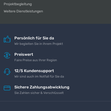
Projektbegleitung
Weitere Dienstleistungen
Persönlich für Sie da
Wir begleiten Sie in Ihrem Projekt
Preiswert
Faire Preise aus Ihrer Region
12/5 Kundensupport
Wir sind auch im Notfall für Sie da
Sichere Zahlungsabwicklung
Sie Zahlen sicher & Verschlüsselt