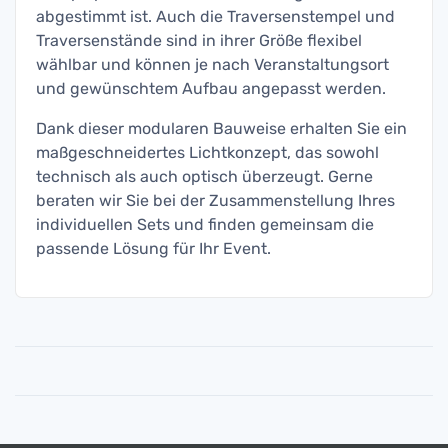
abgestimmt ist. Auch die Traversenstempel und
Traversenstände sind in ihrer Größe flexibel
wählbar und können je nach Veranstaltungsort
und gewünschtem Aufbau angepasst werden.
Dank dieser modularen Bauweise erhalten Sie ein
maßgeschneidertes Lichtkonzept, das sowohl
technisch als auch optisch überzeugt. Gerne
beraten wir Sie bei der Zusammenstellung Ihres
individuellen Sets und finden gemeinsam die
passende Lösung für Ihr Event.