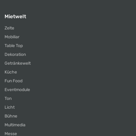
Mietwelt
Zelte
Mobiliar
Table Top
Dekoration
Getränkewelt
Küche
Fun Food
Eventmodule
Ton
Licht
Bühne
Multimedia
Messe