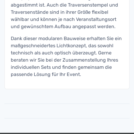
abgestimmt ist. Auch die Traversenstempel und
Traversenstände sind in ihrer Größe flexibel
wählbar und können je nach Veranstaltungsort
und gewünschtem Aufbau angepasst werden.
Dank dieser modularen Bauweise erhalten Sie ein
maßgeschneidertes Lichtkonzept, das sowohl
technisch als auch optisch überzeugt. Gerne
beraten wir Sie bei der Zusammenstellung Ihres
individuellen Sets und finden gemeinsam die
passende Lösung für Ihr Event.