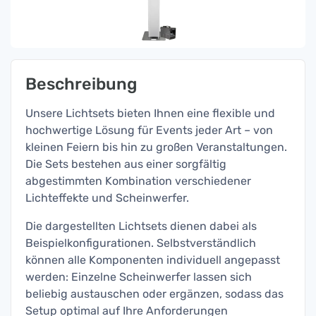
Beschreibung
Unsere Lichtsets bieten Ihnen eine flexible und
hochwertige Lösung für Events jeder Art – von
kleinen Feiern bis hin zu großen Veranstaltungen.
Die Sets bestehen aus einer sorgfältig
abgestimmten Kombination verschiedener
Lichteffekte und Scheinwerfer.
Die dargestellten Lichtsets dienen dabei als
Beispielkonfigurationen. Selbstverständlich
können alle Komponenten individuell angepasst
werden: Einzelne Scheinwerfer lassen sich
beliebig austauschen oder ergänzen, sodass das
Setup optimal auf Ihre Anforderungen