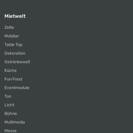
Mietwelt
Zelte
Mobiliar
Table Top
Dekoration
Getränkewelt
Küche
Fun Food
Eventmodule
Ton
Licht
Bühne
Multimedia
Messe