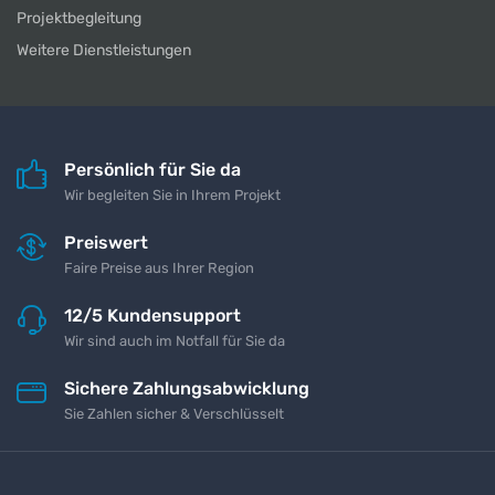
Projektbegleitung
Weitere Dienstleistungen
Persönlich für Sie da
Wir begleiten Sie in Ihrem Projekt
Preiswert
Faire Preise aus Ihrer Region
12/5 Kundensupport
Wir sind auch im Notfall für Sie da
Sichere Zahlungsabwicklung
Sie Zahlen sicher & Verschlüsselt