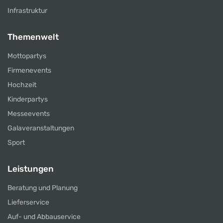
Infrastruktur
Themenwelt
Mottopartys
Firmenevents
Hochzeit
Kinderpartys
Messeevents
Galaveranstaltungen
Sport
Leistungen
Beratung und Planung
Lieferservice
Auf- und Abbauservice