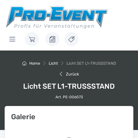
Home
Licht
Licht SET L1-TRUSSSTAND
Zurück
Licht SET L1-TRUSSSTAND
Art. PE-006073
Galerie