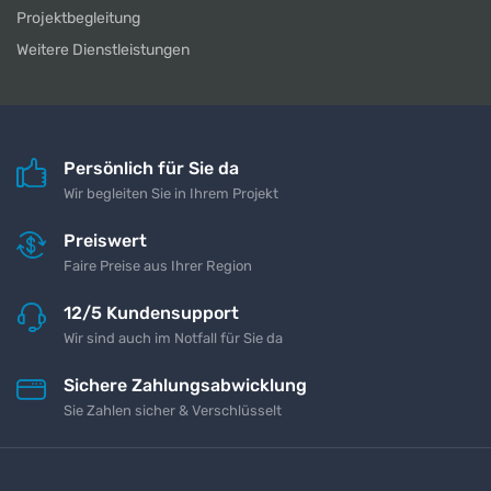
Projektbegleitung
Weitere Dienstleistungen
Persönlich für Sie da
Wir begleiten Sie in Ihrem Projekt
Preiswert
Faire Preise aus Ihrer Region
12/5 Kundensupport
Wir sind auch im Notfall für Sie da
Sichere Zahlungsabwicklung
Sie Zahlen sicher & Verschlüsselt