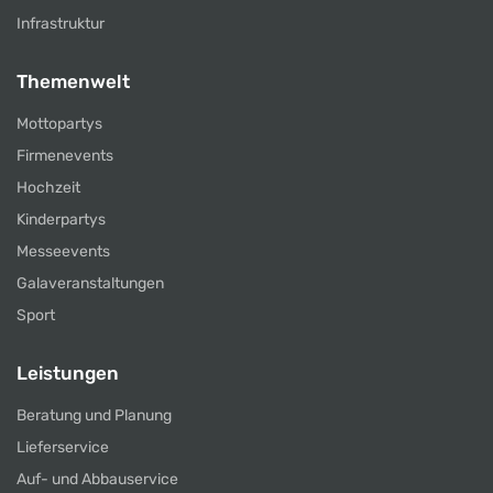
Infrastruktur
Themenwelt
Mottopartys
Firmenevents
Hochzeit
Kinderpartys
Messeevents
Galaveranstaltungen
Sport
Leistungen
Beratung und Planung
Lieferservice
Auf- und Abbauservice