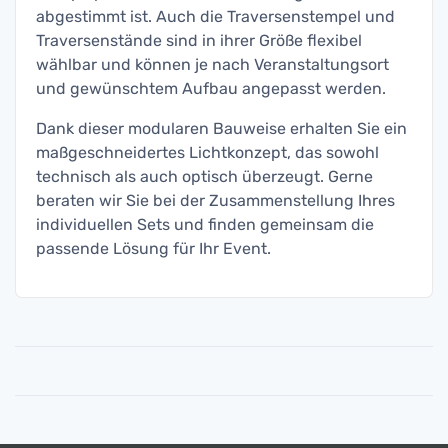
abgestimmt ist. Auch die Traversenstempel und
Traversenstände sind in ihrer Größe flexibel
wählbar und können je nach Veranstaltungsort
und gewünschtem Aufbau angepasst werden.
Dank dieser modularen Bauweise erhalten Sie ein
maßgeschneidertes Lichtkonzept, das sowohl
technisch als auch optisch überzeugt. Gerne
beraten wir Sie bei der Zusammenstellung Ihres
individuellen Sets und finden gemeinsam die
passende Lösung für Ihr Event.