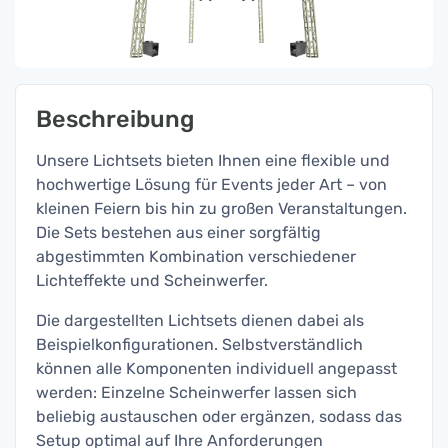
Beschreibung
Unsere Lichtsets bieten Ihnen eine flexible und
hochwertige Lösung für Events jeder Art – von
kleinen Feiern bis hin zu großen Veranstaltungen.
Die Sets bestehen aus einer sorgfältig
abgestimmten Kombination verschiedener
Lichteffekte und Scheinwerfer.
Die dargestellten Lichtsets dienen dabei als
Beispielkonfigurationen. Selbstverständlich
können alle Komponenten individuell angepasst
werden: Einzelne Scheinwerfer lassen sich
beliebig austauschen oder ergänzen, sodass das
Setup optimal auf Ihre Anforderungen