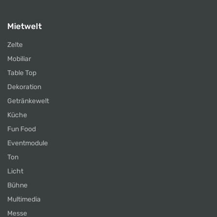
Mietwelt
Zelte
Mobiliar
Table Top
Dekoration
Getränkewelt
Küche
Fun Food
Eventmodule
Ton
Licht
Bühne
Multimedia
Messe