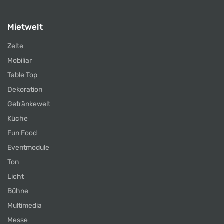
Mietwelt
Zelte
Mobiliar
Table Top
Dekoration
Getränkewelt
Küche
Fun Food
Eventmodule
Ton
Licht
Bühne
Multimedia
Messe