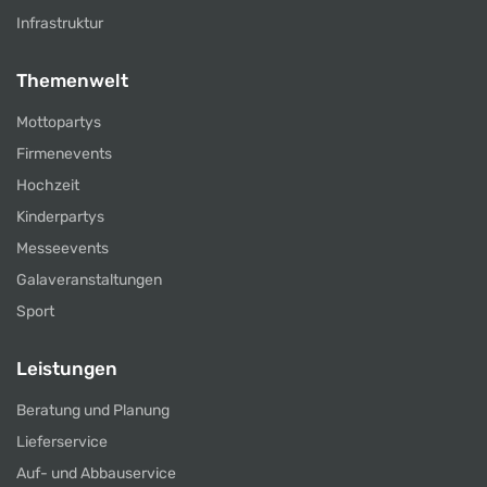
Infrastruktur
Themenwelt
Mottopartys
Firmenevents
Hochzeit
Kinderpartys
Messeevents
Galaveranstaltungen
Sport
Leistungen
Beratung und Planung
Lieferservice
Auf- und Abbauservice