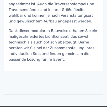
abgestimmt ist. Auch die Traversenstempel und
Traversenstände sind in ihrer Größe flexibel
wählbar und können je nach Veranstaltungsort
und gewünschtem Aufbau angepasst werden.
Dank dieser modularen Bauweise erhalten Sie ein
maßgeschneidertes Lichtkonzept, das sowohl
technisch als auch optisch überzeugt. Gerne
beraten wir Sie bei der Zusammenstellung Ihres
individuellen Sets und finden gemeinsam die
passende Lösung für Ihr Event.