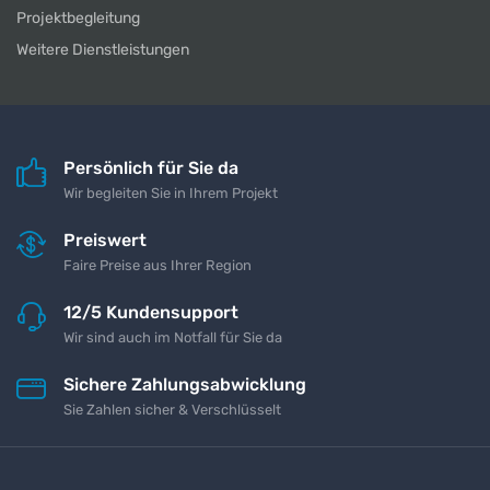
Projektbegleitung
Weitere Dienstleistungen
Persönlich für Sie da
Wir begleiten Sie in Ihrem Projekt
Preiswert
Faire Preise aus Ihrer Region
12/5 Kundensupport
Wir sind auch im Notfall für Sie da
Sichere Zahlungsabwicklung
Sie Zahlen sicher & Verschlüsselt