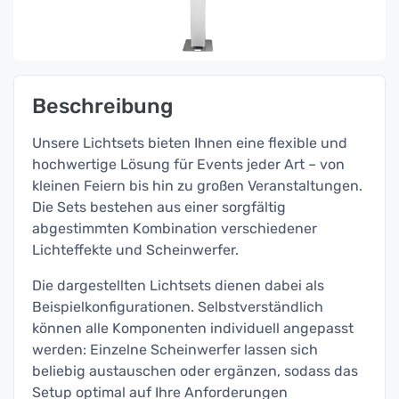
Beschreibung
Unsere Lichtsets bieten Ihnen eine flexible und
hochwertige Lösung für Events jeder Art – von
kleinen Feiern bis hin zu großen Veranstaltungen.
Die Sets bestehen aus einer sorgfältig
abgestimmten Kombination verschiedener
Lichteffekte und Scheinwerfer.
Die dargestellten Lichtsets dienen dabei als
Beispielkonfigurationen. Selbstverständlich
können alle Komponenten individuell angepasst
werden: Einzelne Scheinwerfer lassen sich
beliebig austauschen oder ergänzen, sodass das
Setup optimal auf Ihre Anforderungen