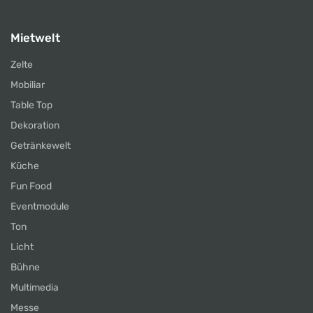
Mietwelt
Zelte
Mobiliar
Table Top
Dekoration
Getränkewelt
Küche
Fun Food
Eventmodule
Ton
Licht
Bühne
Multimedia
Messe