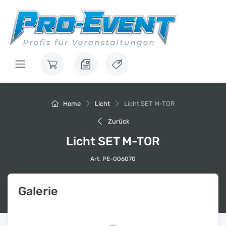
Home
Licht
Licht SET M-TOR
Zurück
Licht SET M-TOR
Art. PE-006070
Galerie