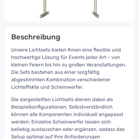
Beschreibung
Unsere Lichtsets bieten Ihnen eine flexible und
hochwertige Lösung für Events jeder Art – von
kleinen Feiern bis hin zu großen Veranstaltungen.
Die Sets bestehen aus einer sorgfältig
abgestimmten Kombination verschiedener
Lichteffekte und Scheinwerfer.
Die dargestellten Lichtsets dienen dabei als
Beispielkonfigurationen. Selbstverständlich
können alle Komponenten individuell angepasst
werden: Einzelne Scheinwerfer lassen sich
beliebig austauschen oder ergänzen, sodass das
Setup optimal auf Ihre Anforderungen