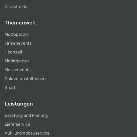
Infrastruktur
Themenwelt
Mottopartys
Firmenevents
Hochzeit
Kinderpartys
Messeevents
Galaveranstaltungen
Sport
Leistungen
Beratung und Planung
Lieferservice
Auf- und Abbauservice