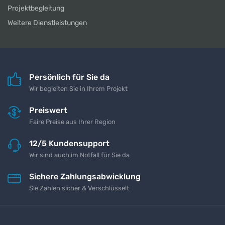
Projektbegleitung
Weitere Dienstleistungen
Persönlich für Sie da
Wir begleiten Sie in Ihrem Projekt
Preiswert
Faire Preise aus Ihrer Region
12/5 Kundensupport
Wir sind auch im Notfall für Sie da
Sichere Zahlungsabwicklung
Sie Zahlen sicher & Verschlüsselt