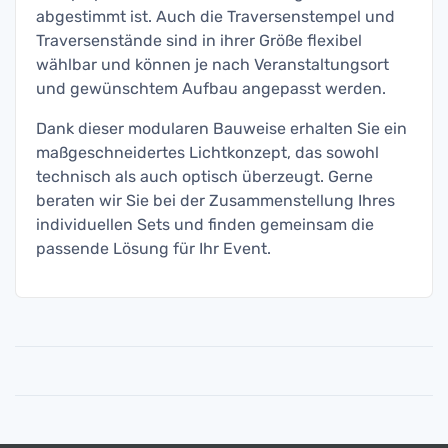
abgestimmt ist. Auch die Traversenstempel und
Traversenstände sind in ihrer Größe flexibel
wählbar und können je nach Veranstaltungsort
und gewünschtem Aufbau angepasst werden.
Dank dieser modularen Bauweise erhalten Sie ein
maßgeschneidertes Lichtkonzept, das sowohl
technisch als auch optisch überzeugt. Gerne
beraten wir Sie bei der Zusammenstellung Ihres
individuellen Sets und finden gemeinsam die
passende Lösung für Ihr Event.