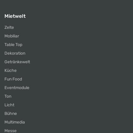
Mietwelt
Zelte
Mobiliar
Table Top
Dekoration
Getränkewelt
Küche
Fun Food
Eventmodule
Ton
Licht
Bühne
Multimedia
Messe