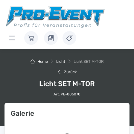
Home
Licht
Licht SET M-TOR
Zurück
Licht SET M-TOR
Art. PE-006070
Galerie