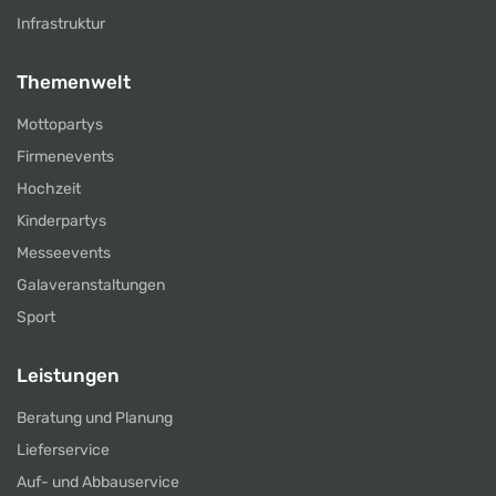
Infrastruktur
Themenwelt
Mottopartys
Firmenevents
Hochzeit
Kinderpartys
Messeevents
Galaveranstaltungen
Sport
Leistungen
Beratung und Planung
Lieferservice
Auf- und Abbauservice