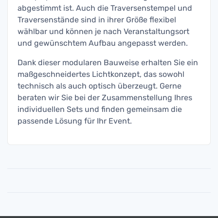
abgestimmt ist. Auch die Traversenstempel und
Traversenstände sind in ihrer Größe flexibel
wählbar und können je nach Veranstaltungsort
und gewünschtem Aufbau angepasst werden.
Dank dieser modularen Bauweise erhalten Sie ein
maßgeschneidertes Lichtkonzept, das sowohl
technisch als auch optisch überzeugt. Gerne
beraten wir Sie bei der Zusammenstellung Ihres
individuellen Sets und finden gemeinsam die
passende Lösung für Ihr Event.