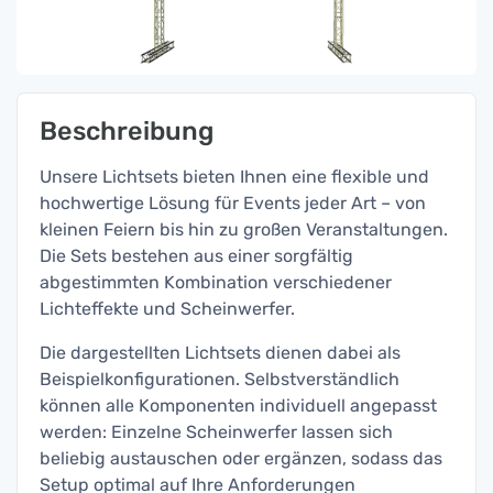
Beschreibung
Unsere Lichtsets bieten Ihnen eine flexible und
hochwertige Lösung für Events jeder Art – von
kleinen Feiern bis hin zu großen Veranstaltungen.
Die Sets bestehen aus einer sorgfältig
abgestimmten Kombination verschiedener
Lichteffekte und Scheinwerfer.
Die dargestellten Lichtsets dienen dabei als
Beispielkonfigurationen. Selbstverständlich
können alle Komponenten individuell angepasst
werden: Einzelne Scheinwerfer lassen sich
beliebig austauschen oder ergänzen, sodass das
Setup optimal auf Ihre Anforderungen