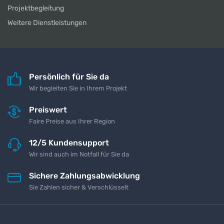
Projektbegleitung
Weitere Dienstleistungen
Persönlich für Sie da
Wir begleiten Sie in Ihrem Projekt
Preiswert
Faire Preise aus Ihrer Region
12/5 Kundensupport
Wir sind auch im Notfall für Sie da
Sichere Zahlungsabwicklung
Sie Zahlen sicher & Verschlüsselt