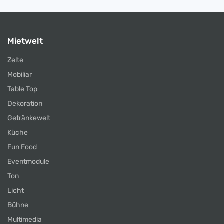
Mietwelt
Zelte
Mobiliar
Table Top
Dekoration
Getränkewelt
Küche
Fun Food
Eventmodule
Ton
Licht
Bühne
Multimedia