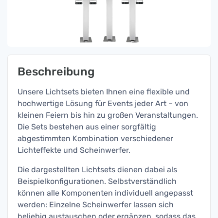
Beschreibung
Unsere Lichtsets bieten Ihnen eine flexible und
hochwertige Lösung für Events jeder Art – von
kleinen Feiern bis hin zu großen Veranstaltungen.
Die Sets bestehen aus einer sorgfältig
abgestimmten Kombination verschiedener
Lichteffekte und Scheinwerfer.
Die dargestellten Lichtsets dienen dabei als
Beispielkonfigurationen. Selbstverständlich
können alle Komponenten individuell angepasst
werden: Einzelne Scheinwerfer lassen sich
beliebig austauschen oder ergänzen, sodass das