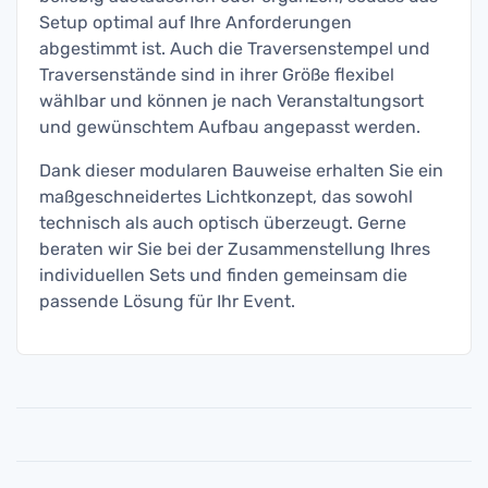
Setup optimal auf Ihre Anforderungen
abgestimmt ist. Auch die Traversenstempel und
Traversenstände sind in ihrer Größe flexibel
wählbar und können je nach Veranstaltungsort
und gewünschtem Aufbau angepasst werden.
Dank dieser modularen Bauweise erhalten Sie ein
maßgeschneidertes Lichtkonzept, das sowohl
technisch als auch optisch überzeugt. Gerne
beraten wir Sie bei der Zusammenstellung Ihres
individuellen Sets und finden gemeinsam die
passende Lösung für Ihr Event.