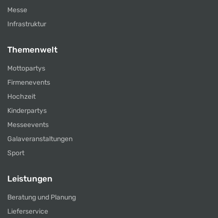
Messe
Infrastruktur
Themenwelt
Mottopartys
Firmenevents
Hochzeit
Kinderpartys
Messeevents
Galaveranstaltungen
Sport
Leistungen
Beratung und Planung
Lieferservice