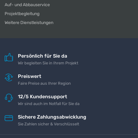
Auf- und Abbauservice
Projektbegleitung
Weitere Dienstleistungen
Persönlich für Sie da
Wir begleiten Sie in Ihrem Projekt
Preiswert
Faire Preise aus Ihrer Region
12/5 Kundensupport
Wir sind auch im Notfall für Sie da
Sichere Zahlungsabwicklung
Sie Zahlen sicher & Verschlüsselt