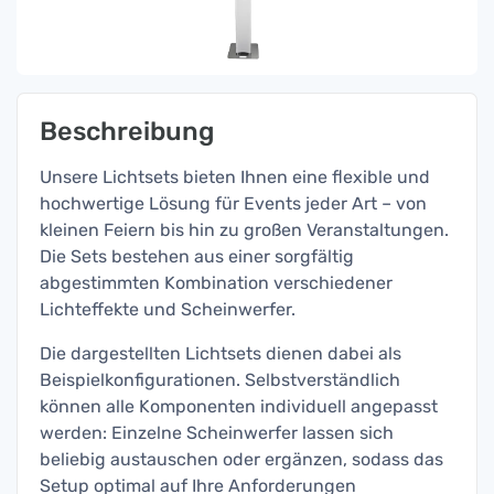
Beschreibung
Unsere Lichtsets bieten Ihnen eine flexible und
hochwertige Lösung für Events jeder Art – von
kleinen Feiern bis hin zu großen Veranstaltungen.
Die Sets bestehen aus einer sorgfältig
abgestimmten Kombination verschiedener
Lichteffekte und Scheinwerfer.
Die dargestellten Lichtsets dienen dabei als
Beispielkonfigurationen. Selbstverständlich
können alle Komponenten individuell angepasst
werden: Einzelne Scheinwerfer lassen sich
beliebig austauschen oder ergänzen, sodass das
Setup optimal auf Ihre Anforderungen