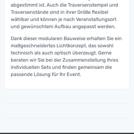
abgestimmt ist. Auch die Traversenstempel und
Traversenstände sind in ihrer Größe flexibel
wählbar und können je nach Veranstaltungsort
und gewünschtem Aufbau angepasst werden.
Dank dieser modularen Bauweise erhalten Sie ein
maßgeschneidertes Lichtkonzept, das sowohl
technisch als auch optisch überzeugt. Gerne
beraten wir Sie bei der Zusammenstellung Ihres
individuellen Sets und finden gemeinsam die
passende Lösung für Ihr Event.