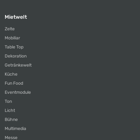
Mietwelt
Zelte
Mobiliar
Table Top
Dekoration
Getränkewelt
Küche
Fun Food
Eventmodule
Ton
Licht
Bühne
Multimedia
Messe