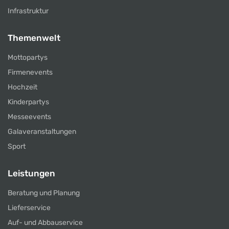
Infrastruktur
Themenwelt
Mottopartys
Firmenevents
Hochzeit
Kinderpartys
Messeevents
Galaveranstaltungen
Sport
Leistungen
Beratung und Planung
Lieferservice
Auf- und Abbauservice