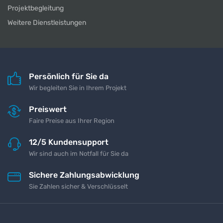
Projektbegleitung
Weitere Dienstleistungen
Persönlich für Sie da
Wir begleiten Sie in Ihrem Projekt
Preiswert
Faire Preise aus Ihrer Region
12/5 Kundensupport
Wir sind auch im Notfall für Sie da
Sichere Zahlungsabwicklung
Sie Zahlen sicher & Verschlüsselt