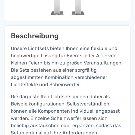
Beschreibung
Unsere Lichtsets bieten Ihnen eine flexible und
hochwertige Lösung für Events jeder Art – von
kleinen Feiern bis hin zu großen Veranstaltungen.
Die Sets bestehen aus einer sorgfältig
abgestimmten Kombination verschiedener
Lichteffekte und Scheinwerfer.
Die dargestellten Lichtsets dienen dabei als
Beispielkonfigurationen. Selbstverständlich
können alle Komponenten individuell angepasst
werden: Einzelne Scheinwerfer lassen sich
beliebig austauschen oder ergänzen, sodass das
Setup optimal auf Ihre Anforderungen