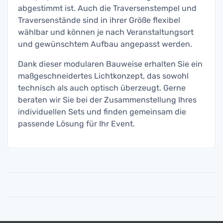
abgestimmt ist. Auch die Traversenstempel und
Traversenstände sind in ihrer Größe flexibel
wählbar und können je nach Veranstaltungsort
und gewünschtem Aufbau angepasst werden.
Dank dieser modularen Bauweise erhalten Sie ein
maßgeschneidertes Lichtkonzept, das sowohl
technisch als auch optisch überzeugt. Gerne
beraten wir Sie bei der Zusammenstellung Ihres
individuellen Sets und finden gemeinsam die
passende Lösung für Ihr Event.