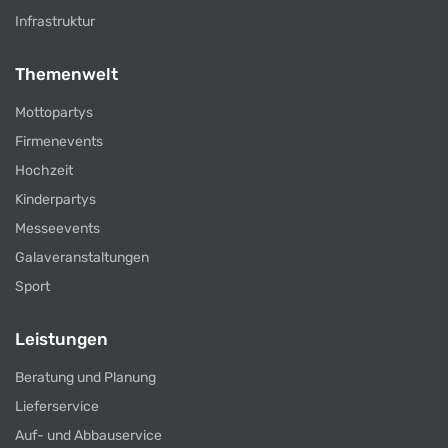
Infrastruktur
Themenwelt
Mottopartys
Firmenevents
Hochzeit
Kinderpartys
Messeevents
Galaveranstaltungen
Sport
Leistungen
Beratung und Planung
Lieferservice
Auf- und Abbauservice