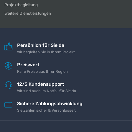
Projektbegleitung
Weitere Dienstleistungen
Persönlich für Sie da
Wir begleiten Sie in Ihrem Projekt
Preiswert
Faire Preise aus Ihrer Region
12/5 Kundensupport
Wir sind auch im Notfall für Sie da
Sichere Zahlungsabwicklung
Sie Zahlen sicher & Verschlüsselt