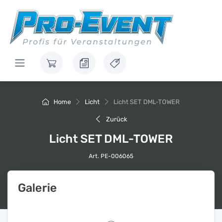
Home
Licht
Licht SET DML-TOWER
Zurück
Licht SET DML-TOWER
Art. PE-006065
Galerie