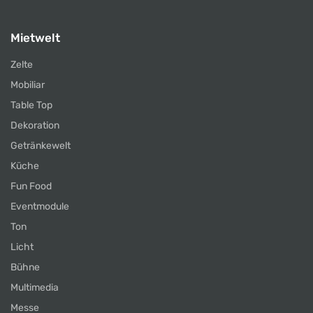
Mietwelt
Zelte
Mobiliar
Table Top
Dekoration
Getränkewelt
Küche
Fun Food
Eventmodule
Ton
Licht
Bühne
Multimedia
Messe