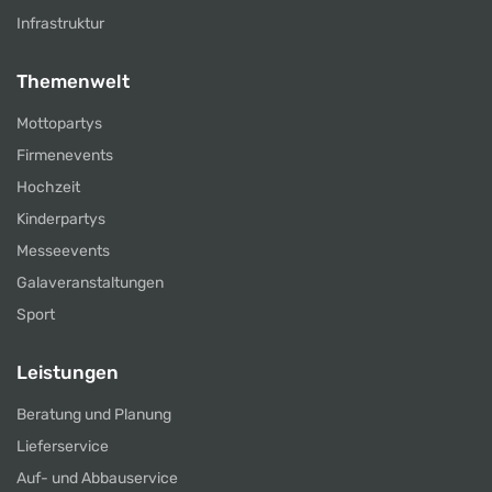
Infrastruktur
Themenwelt
Mottopartys
Firmenevents
Hochzeit
Kinderpartys
Messeevents
Galaveranstaltungen
Sport
Leistungen
Beratung und Planung
Lieferservice
Auf- und Abbauservice