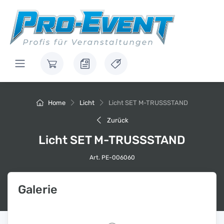
Home
Licht
Licht SET M-TRUSSSTAND
Zurück
Licht SET M-TRUSSSTAND
Art. PE-006060
Galerie