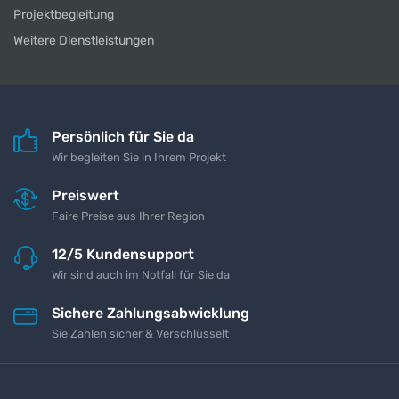
Projektbegleitung
Weitere Dienstleistungen
Persönlich für Sie da
Wir begleiten Sie in Ihrem Projekt
Preiswert
Faire Preise aus Ihrer Region
12/5 Kundensupport
Wir sind auch im Notfall für Sie da
Sichere Zahlungsabwicklung
Sie Zahlen sicher & Verschlüsselt