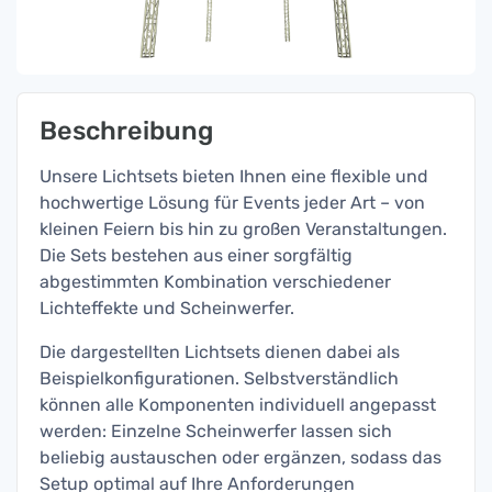
Beschreibung
Unsere Lichtsets bieten Ihnen eine flexible und
hochwertige Lösung für Events jeder Art – von
kleinen Feiern bis hin zu großen Veranstaltungen.
Die Sets bestehen aus einer sorgfältig
abgestimmten Kombination verschiedener
Lichteffekte und Scheinwerfer.
Die dargestellten Lichtsets dienen dabei als
Beispielkonfigurationen. Selbstverständlich
können alle Komponenten individuell angepasst
werden: Einzelne Scheinwerfer lassen sich
beliebig austauschen oder ergänzen, sodass das
Setup optimal auf Ihre Anforderungen