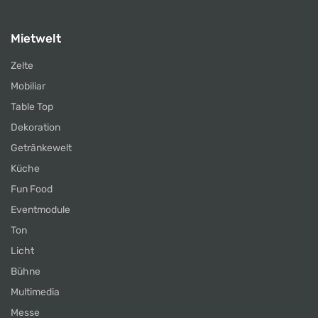
Mietwelt
Zelte
Mobiliar
Table Top
Dekoration
Getränkewelt
Küche
Fun Food
Eventmodule
Ton
Licht
Bühne
Multimedia
Messe