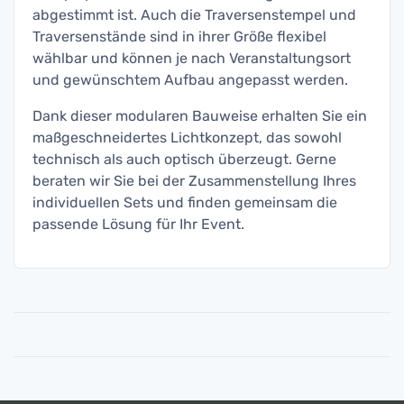
abgestimmt ist. Auch die Traversenstempel und
Traversenstände sind in ihrer Größe flexibel
wählbar und können je nach Veranstaltungsort
und gewünschtem Aufbau angepasst werden.
Dank dieser modularen Bauweise erhalten Sie ein
maßgeschneidertes Lichtkonzept, das sowohl
technisch als auch optisch überzeugt. Gerne
beraten wir Sie bei der Zusammenstellung Ihres
individuellen Sets und finden gemeinsam die
passende Lösung für Ihr Event.