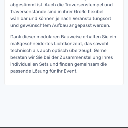
abgestimmt ist. Auch die Traversenstempel und
Traversenstände sind in ihrer Größe flexibel
wählbar und können je nach Veranstaltungsort
und gewünschtem Aufbau angepasst werden.
Dank dieser modularen Bauweise erhalten Sie ein
maßgeschneidertes Lichtkonzept, das sowohl
technisch als auch optisch überzeugt. Gerne
beraten wir Sie bei der Zusammenstellung Ihres
individuellen Sets und finden gemeinsam die
passende Lösung für Ihr Event.