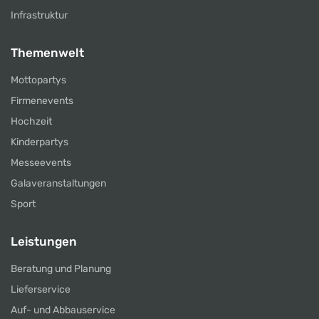
Infrastruktur
Themenwelt
Mottopartys
Firmenevents
Hochzeit
Kinderpartys
Messeevents
Galaveranstaltungen
Sport
Leistungen
Beratung und Planung
Lieferservice
Auf- und Abbauservice