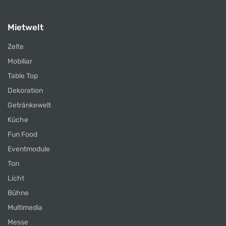
Mietwelt
Zelte
Mobiliar
Table Top
Dekoration
Getränkewelt
Küche
Fun Food
Eventmodule
Ton
Licht
Bühne
Multimedia
Messe