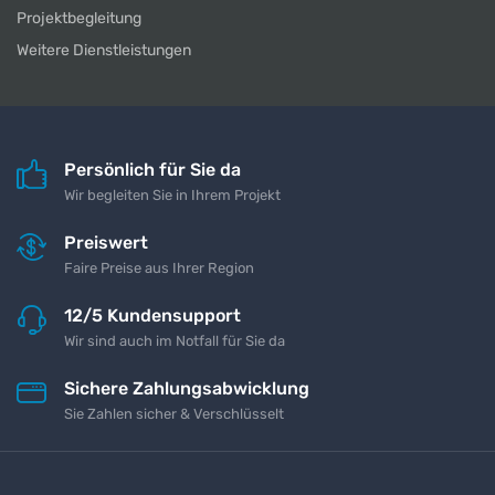
Projektbegleitung
Weitere Dienstleistungen
Persönlich für Sie da
Wir begleiten Sie in Ihrem Projekt
Preiswert
Faire Preise aus Ihrer Region
12/5 Kundensupport
Wir sind auch im Notfall für Sie da
Sichere Zahlungsabwicklung
Sie Zahlen sicher & Verschlüsselt