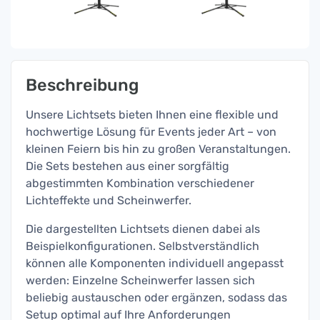
Beschreibung
Unsere Lichtsets bieten Ihnen eine flexible und
hochwertige Lösung für Events jeder Art – von
kleinen Feiern bis hin zu großen Veranstaltungen.
Die Sets bestehen aus einer sorgfältig
abgestimmten Kombination verschiedener
Lichteffekte und Scheinwerfer.
Die dargestellten Lichtsets dienen dabei als
Beispielkonfigurationen. Selbstverständlich
können alle Komponenten individuell angepasst
werden: Einzelne Scheinwerfer lassen sich
beliebig austauschen oder ergänzen, sodass das
Setup optimal auf Ihre Anforderungen