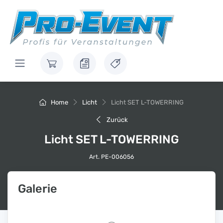
Home
Licht
Licht SET L-TOWERRING
Zurück
Licht SET L-TOWERRING
Art. PE-006056
Galerie