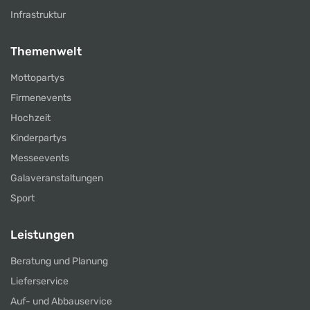
Infrastruktur
Themenwelt
Mottopartys
Firmenevents
Hochzeit
Kinderpartys
Messeevents
Galaveranstaltungen
Sport
Leistungen
Beratung und Planung
Lieferservice
Auf- und Abbauservice