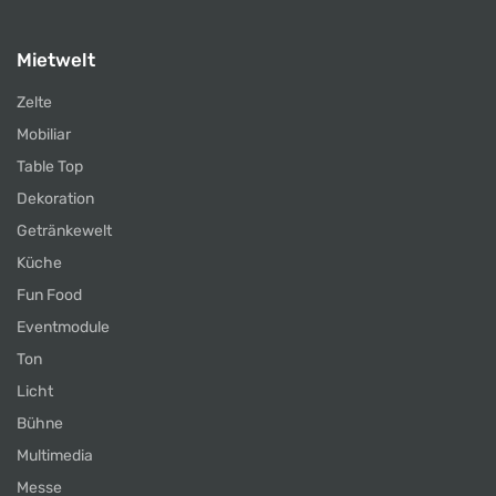
Mietwelt
Zelte
Mobiliar
Table Top
Dekoration
Getränkewelt
Küche
Fun Food
Eventmodule
Ton
Licht
Bühne
Multimedia
Messe