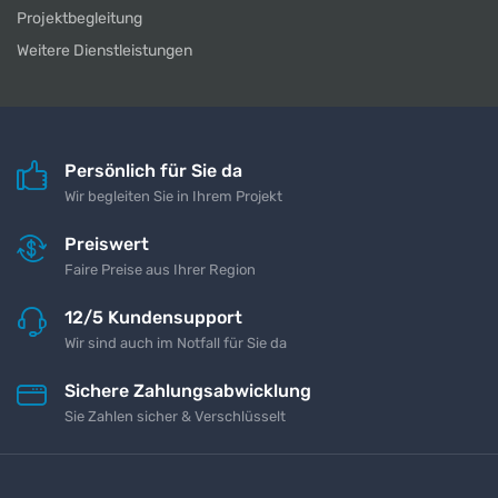
Projektbegleitung
Weitere Dienstleistungen
Persönlich für Sie da
Wir begleiten Sie in Ihrem Projekt
Preiswert
Faire Preise aus Ihrer Region
12/5 Kundensupport
Wir sind auch im Notfall für Sie da
Sichere Zahlungsabwicklung
Sie Zahlen sicher & Verschlüsselt