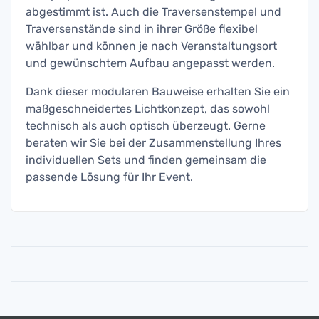
abgestimmt ist. Auch die Traversenstempel und
Traversenstände sind in ihrer Größe flexibel
wählbar und können je nach Veranstaltungsort
und gewünschtem Aufbau angepasst werden.
Dank dieser modularen Bauweise erhalten Sie ein
maßgeschneidertes Lichtkonzept, das sowohl
technisch als auch optisch überzeugt. Gerne
beraten wir Sie bei der Zusammenstellung Ihres
individuellen Sets und finden gemeinsam die
passende Lösung für Ihr Event.