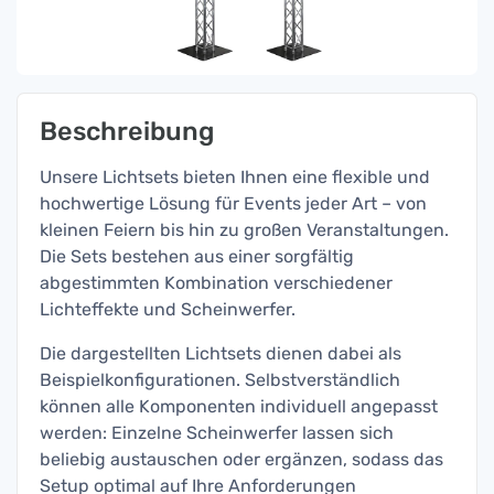
Beschreibung
Unsere Lichtsets bieten Ihnen eine flexible und
hochwertige Lösung für Events jeder Art – von
kleinen Feiern bis hin zu großen Veranstaltungen.
Die Sets bestehen aus einer sorgfältig
abgestimmten Kombination verschiedener
Lichteffekte und Scheinwerfer.
Die dargestellten Lichtsets dienen dabei als
Beispielkonfigurationen. Selbstverständlich
können alle Komponenten individuell angepasst
werden: Einzelne Scheinwerfer lassen sich
beliebig austauschen oder ergänzen, sodass das
Setup optimal auf Ihre Anforderungen