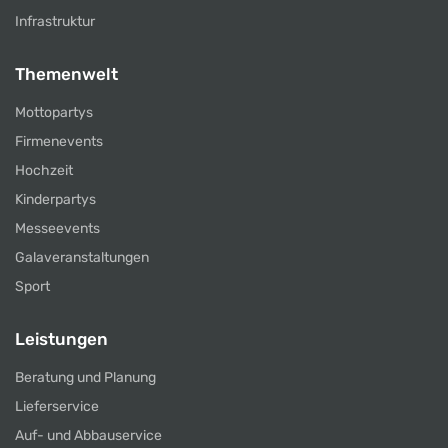
Infrastruktur
Themenwelt
Mottopartys
Firmenevents
Hochzeit
Kinderpartys
Messeevents
Galaveranstaltungen
Sport
Leistungen
Beratung und Planung
Lieferservice
Auf- und Abbauservice