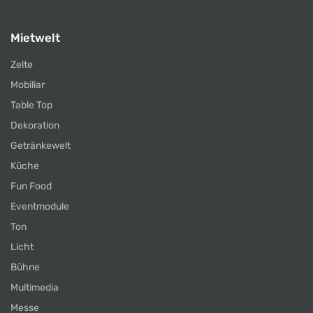
Mietwelt
Zelte
Mobiliar
Table Top
Dekoration
Getränkewelt
Küche
Fun Food
Eventmodule
Ton
Licht
Bühne
Multimedia
Messe