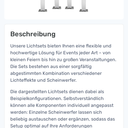
Beschreibung
Unsere Lichtsets bieten Ihnen eine flexible und
hochwertige Lösung für Events jeder Art – von
kleinen Feiern bis hin zu großen Veranstaltungen.
Die Sets bestehen aus einer sorgfältig
abgestimmten Kombination verschiedener
Lichteffekte und Scheinwerfer.
Die dargestellten Lichtsets dienen dabei als
Beispielkonfigurationen. Selbstverständlich
können alle Komponenten individuell angepasst
werden: Einzelne Scheinwerfer lassen sich
beliebig austauschen oder ergänzen, sodass das
Setup optimal auf Ihre Anforderungen