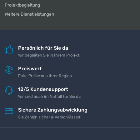
Projektbegleitung
Weitere Dienstleistungen
Persönlich für Sie da
Wir begleiten Sie in Ihrem Projekt
Preiswert
Faire Preise aus Ihrer Region
12/5 Kundensupport
Wir sind auch im Notfall für Sie da
Sichere Zahlungsabwicklung
Sie Zahlen sicher & Verschlüsselt