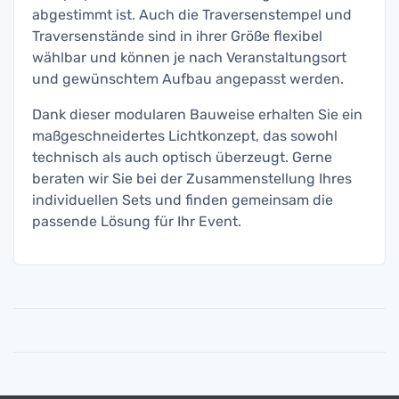
abgestimmt ist. Auch die Traversenstempel und
Traversenstände sind in ihrer Größe flexibel
wählbar und können je nach Veranstaltungsort
und gewünschtem Aufbau angepasst werden.
Dank dieser modularen Bauweise erhalten Sie ein
maßgeschneidertes Lichtkonzept, das sowohl
technisch als auch optisch überzeugt. Gerne
beraten wir Sie bei der Zusammenstellung Ihres
individuellen Sets und finden gemeinsam die
passende Lösung für Ihr Event.