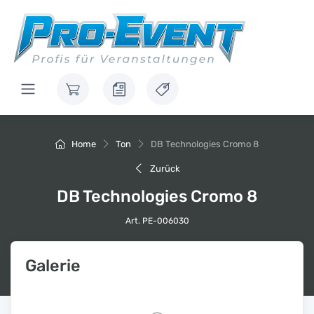
Home
Ton
DB Technologies Cromo 8
Zurück
DB Technologies Cromo 8
Art. PE-006030
Galerie