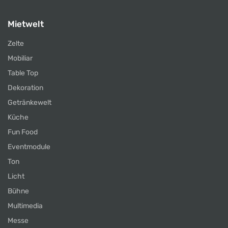
Mietwelt
Zelte
Mobiliar
Table Top
Dekoration
Getränkewelt
Küche
Fun Food
Eventmodule
Ton
Licht
Bühne
Multimedia
Messe