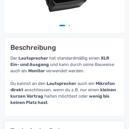
Beschreibung
Der
Lautsprecher
hat standardmäßig einen
XLR
Ein- und Ausgang
und kann durch seine Bauweise
auch als
Monitor
verwendet werden.
Du kannst an den
Lautsprecher
auch ein
Mikrofon
direkt
anschliessen, wenn du z.B. nur einen
kleinen
kurzen Vortrag
halten möchtest oder
wenig bis
keinen Platz hast
.