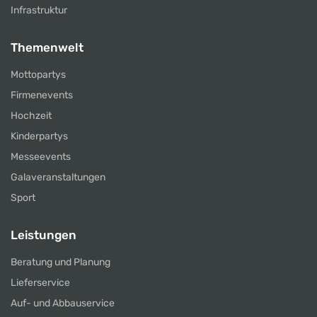
Infrastruktur
Themenwelt
Mottopartys
Firmenevents
Hochzeit
Kinderpartys
Messeevents
Galaveranstaltungen
Sport
Leistungen
Beratung und Planung
Lieferservice
Auf- und Abbauservice