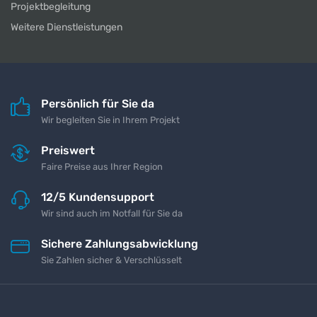
Projektbegleitung
Weitere Dienstleistungen
Persönlich für Sie da
Wir begleiten Sie in Ihrem Projekt
Preiswert
Faire Preise aus Ihrer Region
12/5 Kundensupport
Wir sind auch im Notfall für Sie da
Sichere Zahlungsabwicklung
Sie Zahlen sicher & Verschlüsselt