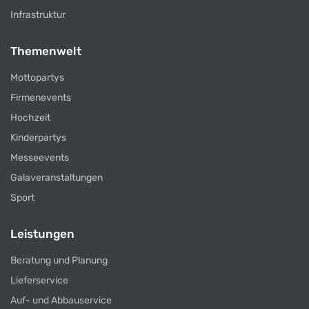
Infrastruktur
Themenwelt
Mottopartys
Firmenevents
Hochzeit
Kinderpartys
Messeevents
Galaveranstaltungen
Sport
Leistungen
Beratung und Planung
Lieferservice
Auf- und Abbauservice