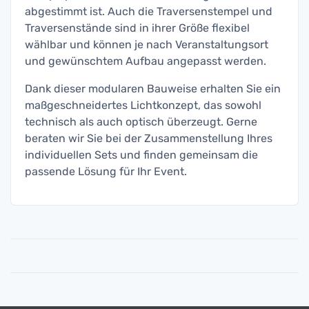
abgestimmt ist. Auch die Traversenstempel und
Traversenstände sind in ihrer Größe flexibel
wählbar und können je nach Veranstaltungsort
und gewünschtem Aufbau angepasst werden.
Dank dieser modularen Bauweise erhalten Sie ein
maßgeschneidertes Lichtkonzept, das sowohl
technisch als auch optisch überzeugt. Gerne
beraten wir Sie bei der Zusammenstellung Ihres
individuellen Sets und finden gemeinsam die
passende Lösung für Ihr Event.