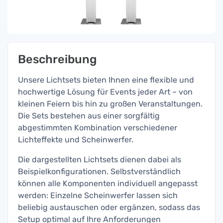
Beschreibung
Unsere Lichtsets bieten Ihnen eine flexible und
hochwertige Lösung für Events jeder Art – von
kleinen Feiern bis hin zu großen Veranstaltungen.
Die Sets bestehen aus einer sorgfältig
abgestimmten Kombination verschiedener
Lichteffekte und Scheinwerfer.
Die dargestellten Lichtsets dienen dabei als
Beispielkonfigurationen. Selbstverständlich
können alle Komponenten individuell angepasst
werden: Einzelne Scheinwerfer lassen sich
beliebig austauschen oder ergänzen, sodass das
Setup optimal auf Ihre Anforderungen