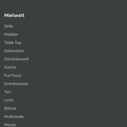
Mietwelt
Zelte
Mobiliar
Table Top
Dekoration
Getränkewelt
Küche
Fun Food
Eventmodule
Ton
Licht
Bühne
Multimedia
Messe