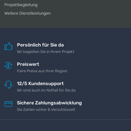
Projektbegleitung
Weitere Dienstleistungen
Persönlich für Sie da
Wir begleiten Sie in Ihrem Projekt
Preiswert
Faire Preise aus Ihrer Region
12/5 Kundensupport
Wir sind auch im Notfall für Sie da
Sichere Zahlungsabwicklung
Sie Zahlen sicher & Verschlüsselt