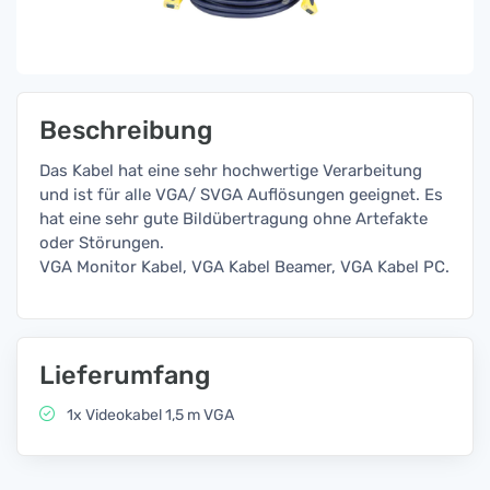
Beschreibung
Das Kabel hat eine sehr hochwertige Verarbeitung
und ist für alle VGA/ SVGA Auflösungen geeignet. Es
hat eine sehr gute Bildübertragung ohne Artefakte
oder Störungen.
VGA Monitor Kabel, VGA Kabel Beamer, VGA Kabel PC.
Lieferumfang
1x Videokabel 1,5 m VGA