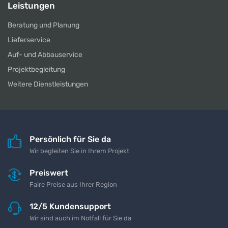
Leistungen
Beratung und Planung
Lieferservice
Auf- und Abbauservice
Projektbegleitung
Weitere Dienstleistungen
Persönlich für Sie da
Wir begleiten Sie in Ihrem Projekt
Preiswert
Faire Preise aus Ihrer Region
12/5 Kundensupport
Wir sind auch im Notfall für Sie da