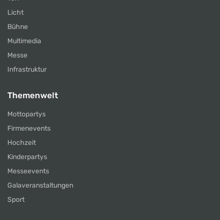
Licht
Bühne
Multimedia
Messe
Infrastruktur
Themenwelt
Mottopartys
Firmenevents
Hochzeit
Kinderpartys
Messeevents
Galaveranstaltungen
Sport