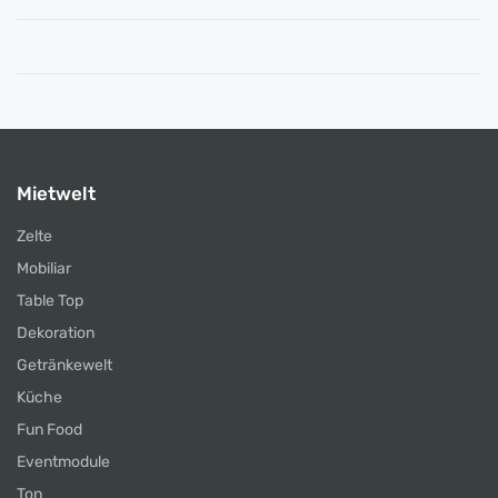
Mietwelt
Zelte
Mobiliar
Table Top
Dekoration
Getränkewelt
Küche
Fun Food
Eventmodule
Ton