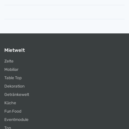
Mietwelt
Zelte
Mobiliar
Table Top
Dekoration
Getränkewelt
Küche
Fun Food
Eventmodule
Ton