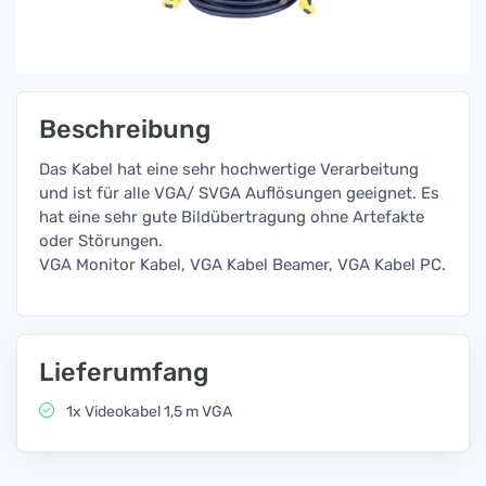
Beschreibung
Das Kabel hat eine sehr hochwertige Verarbeitung
und ist für alle VGA/ SVGA Auflösungen geeignet. Es
hat eine sehr gute Bildübertragung ohne Artefakte
oder Störungen.
VGA Monitor Kabel, VGA Kabel Beamer, VGA Kabel PC.
Lieferumfang
1x Videokabel 1,5 m VGA