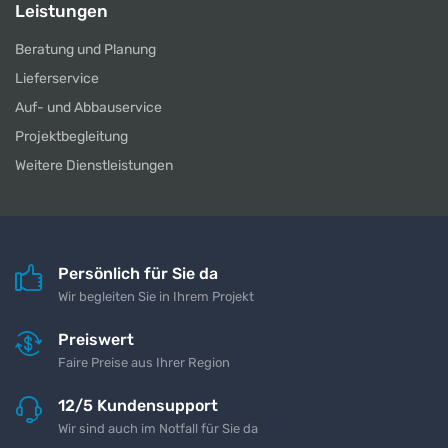
Leistungen
Beratung und Planung
Lieferservice
Auf- und Abbauservice
Projektbegleitung
Weitere Dienstleistungen
Persönlich für Sie da
Wir begleiten Sie in Ihrem Projekt
Preiswert
Faire Preise aus Ihrer Region
12/5 Kundensupport
Wir sind auch im Notfall für Sie da