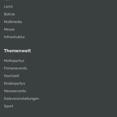
Licht
Bühne
Multimedia
Messe
Infrastruktur
Themenwelt
Mottopartys
Firmenevents
Hochzeit
Kinderpartys
Messeevents
Galaveranstaltungen
Sport