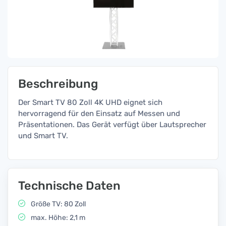
Beschreibung
Der Smart TV 80 Zoll 4K UHD eignet sich
hervorragend für den Einsatz auf Messen und
Präsentationen. Das Gerät verfügt über Lautsprecher
und Smart TV.
Technische Daten
Größe TV: 80 Zoll
max. Höhe: 2,1 m