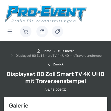
Home
Multimedia
Displayset 80 Zoll Smart TV 4K UHD mit Traversenstempel
Zurück
Displayset 80 Zoll Smart TV 4K UHD
mit Traversenstempel
Art. PE-005937
Galerie