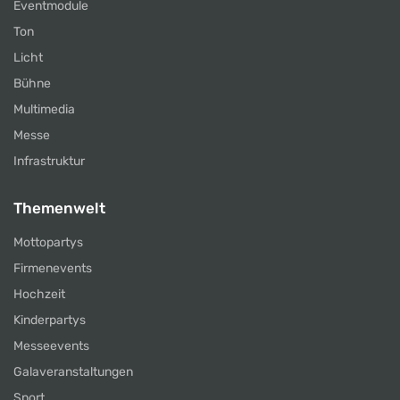
Eventmodule
Ton
Licht
Bühne
Multimedia
Messe
Infrastruktur
Themenwelt
Mottopartys
Firmenevents
Hochzeit
Kinderpartys
Messeevents
Galaveranstaltungen
Sport