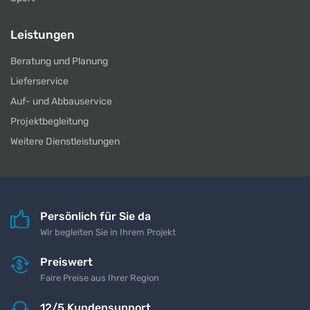
Leistungen
Beratung und Planung
Lieferservice
Auf- und Abbauservice
Projektbegleitung
Weitere Dienstleistungen
Persönlich für Sie da
Wir begleiten Sie in Ihrem Projekt
Preiswert
Faire Preise aus Ihrer Region
12/5 Kundensupport