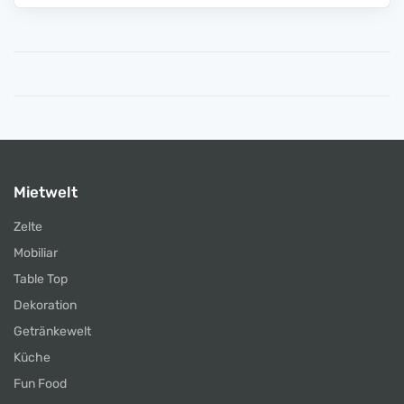
Mietwelt
Zelte
Mobiliar
Table Top
Dekoration
Getränkewelt
Küche
Fun Food