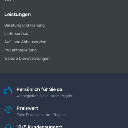
Leistungen
Beratung und Planung
Lieferservice
Auf- und Abbauservice
Projektbegleitung
Weitere Dienstleistungen
Persönlich für Sie da
Wir begleiten Sie in Ihrem Projekt
Preiswert
Faire Preise aus Ihrer Region
12/5 Kundensupport