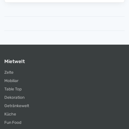
Mietwelt
Zelte
Mobiliar
Table Top
Dekoration
Getränkewelt
Küche
Fun Food