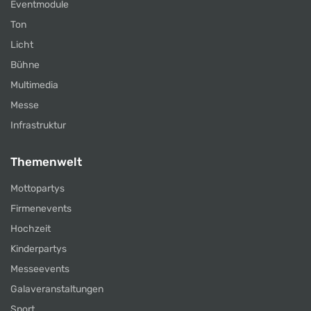
Eventmodule
Ton
Licht
Bühne
Multimedia
Messe
Infrastruktur
Themenwelt
Mottopartys
Firmenevents
Hochzeit
Kinderpartys
Messeevents
Galaveranstaltungen
Sport