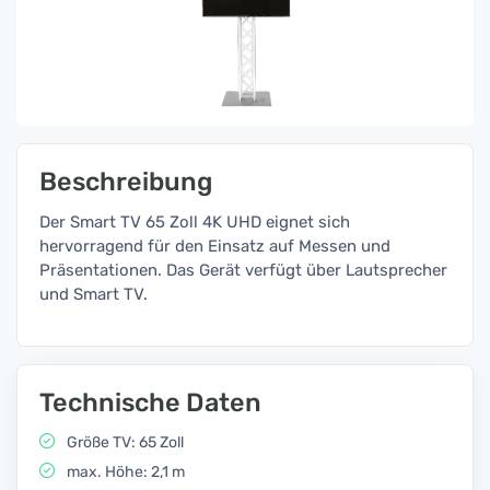
Beschreibung
Der Smart TV 65 Zoll 4K UHD eignet sich
hervorragend für den Einsatz auf Messen und
Präsentationen. Das Gerät verfügt über Lautsprecher
und Smart TV.
Technische Daten
Größe TV: 65 Zoll
max. Höhe: 2,1 m