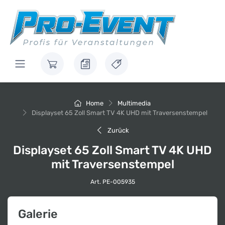
Home
Multimedia
Displayset 65 Zoll Smart TV 4K UHD mit Traversenstempel
Zurück
Displayset 65 Zoll Smart TV 4K UHD
mit Traversenstempel
Art. PE-005935
Galerie