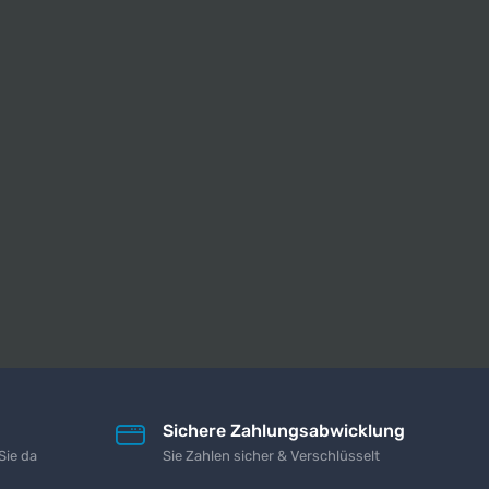
Sichere Zahlungsabwicklung
Sie da
Sie Zahlen sicher & Verschlüsselt