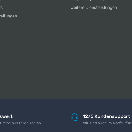
ts
Weitere Dienstleistungen
taltungen
iswert
12/5 Kundensupport
 Preise aus Ihrer Region
Wir sind auch im Notfall für 