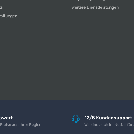
ts
Weitere Dienstleistungen
taltungen
iswert
12/5 Kundensupport
 Preise aus Ihrer Region
Wir sind auch im Notfall für 