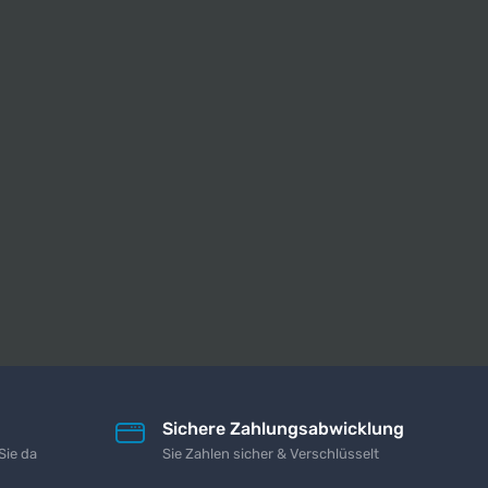
Sichere Zahlungsabwicklung
Sie da
Sie Zahlen sicher & Verschlüsselt