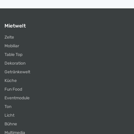
Mietwelt
Zelte
Mobiliar
Table Top
Dekoration
Getränkewelt
Küche
Fun Food
Eventmodule
Ton
Licht
Bühne
Multimedia