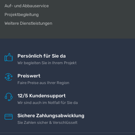
Auf- und Abbauservice
Projektbegleitung
Weitere Dienstleistungen
Persönlich für Sie da
Wir begleiten Sie in Ihrem Projekt
Preiswert
Faire Preise aus Ihrer Region
12/5 Kundensupport
Wir sind auch im Notfall für Sie da
Sichere Zahlungsabwicklung
Sie Zahlen sicher & Verschlüsselt