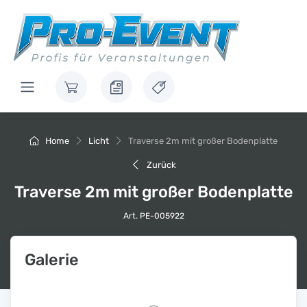
Home
Licht
Traverse 2m mit großer Bodenplatte
Zurück
Traverse 2m mit großer Bodenplatte
Art. PE-005922
Galerie