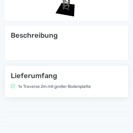
Beschreibung
Lieferumfang
1x Traverse 2m mit großer Bodenplatte