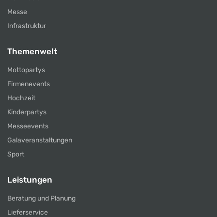
Messe
Infrastruktur
Themenwelt
Mottopartys
Firmenevents
Hochzeit
Kinderpartys
Messeevents
Galaveranstaltungen
Sport
Leistungen
Beratung und Planung
Lieferservice