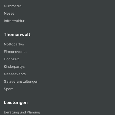
Multimedia
Messe
Infrastruktur
Themenwelt
Mottopartys
Firmenevents
Hochzeit
Kinderpartys
Messeevents
Galaveranstaltungen
Sport
Leistungen
Beratung und Planung