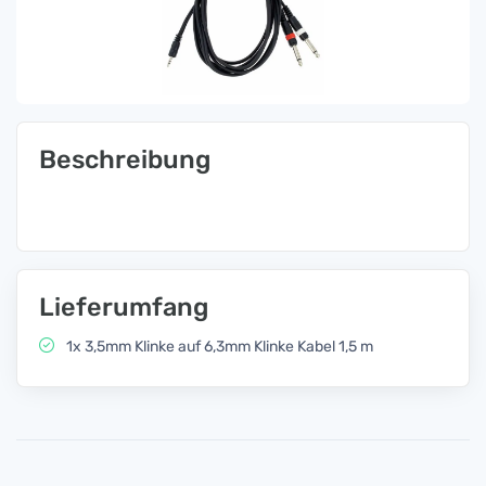
Beschreibung
Lieferumfang
1x 3,5mm Klinke auf 6,3mm Klinke Kabel 1,5 m