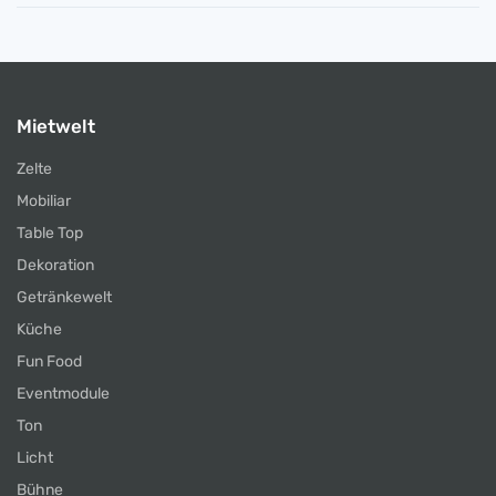
Mietwelt
Zelte
Mobiliar
Table Top
Dekoration
Getränkewelt
Küche
Fun Food
Eventmodule
Ton
Licht
Bühne