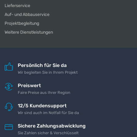
Lieferservice
Auf- und Abbauservice
Projektbegleitung
Weitere Dienstleistungen
Persönlich für Sie da
Wir begleiten Sie in Ihrem Projekt
Preiswert
Faire Preise aus Ihrer Region
12/5 Kundensupport
Wir sind auch im Notfall für Sie da
Sichere Zahlungsabwicklung
Sie Zahlen sicher & Verschlüsselt