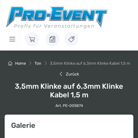
Home
Ton
3,5mm Klinke auf 6,3mm Klinke Kabel 1,5 m
Zurück
3,5mm Klinke auf 6,3mm Klinke
Kabel 1,5 m
Art. PE-005874
Galerie