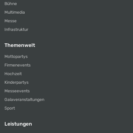
Bühne
Multimedia
Messe
Infrastruktur
Themenwelt
Mottopartys
Firmenevents
Hochzeit
Kinderpartys
Messeevents
Galaveranstaltungen
Sport
Leistungen