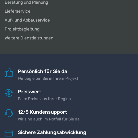
Beratung und Planung
Lieferservice
Auf- und Abbauservice
Projektbegleitung
Weitere Dienstleistungen
Persönlich für Sie da
Wir begleiten Sie in Ihrem Projekt
Preiswert
Faire Preise aus Ihrer Region
12/5 Kundensupport
Wir sind auch im Notfall für Sie da
Sichere Zahlungsabwicklung