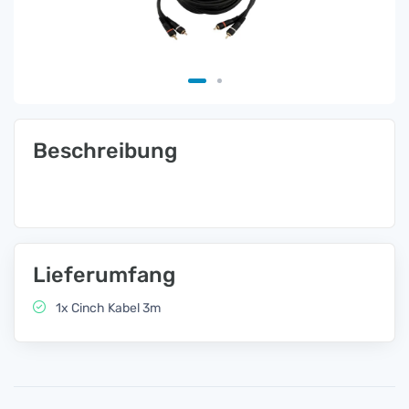
Beschreibung
Lieferumfang
1x Cinch Kabel 3m