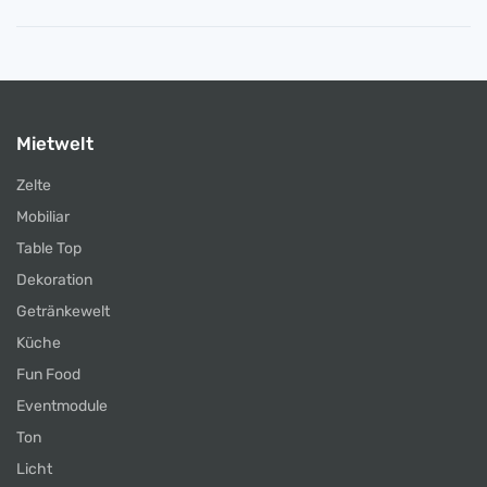
Mietwelt
Zelte
Mobiliar
Table Top
Dekoration
Getränkewelt
Küche
Fun Food
Eventmodule
Ton
Licht