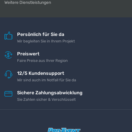
Weitere Dienstleistungen
Persönlich für Sie da
Wir begleiten Sie in Ihrem Projekt
Preiswert
Faire Preise aus Ihrer Region
12/5 Kundensupport
Wir sind auch im Notfall für Sie da
Sichere Zahlungsabwicklung
Sie Zahlen sicher & Verschlüsselt