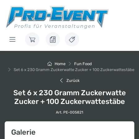
Home
Fun Food
Set 6 x 230 Gramm Zuckerwatte Zucker + 100 Zuckerwattestäbe
Zurück
Set 6 x 230 Gramm Zuckerwatte
Zucker + 100 Zuckerwattestäbe
Art. PE-005821
Galerie