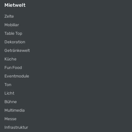
Mietwelt
Zelte
Mobiliar
Table Top
Dekoration
Getränkewelt
Küche
Fun Food
Eventmodule
Ton
Licht
Bühne
Multimedia
Messe
Infrastruktur