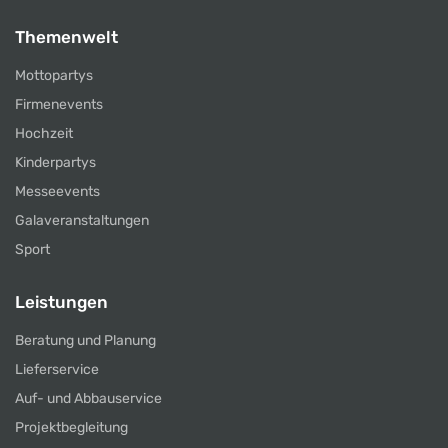
Themenwelt
Mottopartys
Firmenevents
Hochzeit
Kinderpartys
Messeevents
Galaveranstaltungen
Sport
Leistungen
Beratung und Planung
Lieferservice
Auf- und Abbauservice
Projektbegleitung