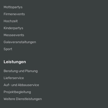
Mottopartys
Firmenevents
Hochzeit
Kinderpartys
Messeevents
Galaveranstaltungen
Sport
Leistungen
Beratung und Planung
Lieferservice
Auf- und Abbauservice
Projektbegleitung
Weitere Dienstleistungen