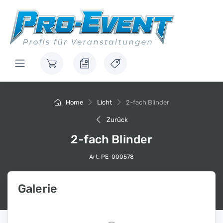
Home
Licht
2-fach Blinder
Zurück
2-fach Blinder
Art. PE-000578
Galerie