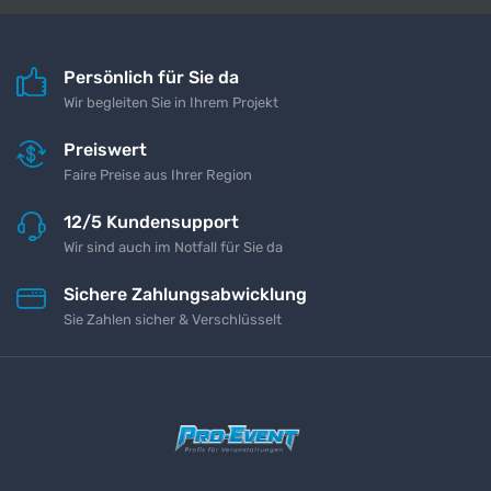
Persönlich für Sie da
Wir begleiten Sie in Ihrem Projekt
Preiswert
Faire Preise aus Ihrer Region
12/5 Kundensupport
Wir sind auch im Notfall für Sie da
Sichere Zahlungsabwicklung
Sie Zahlen sicher & Verschlüsselt