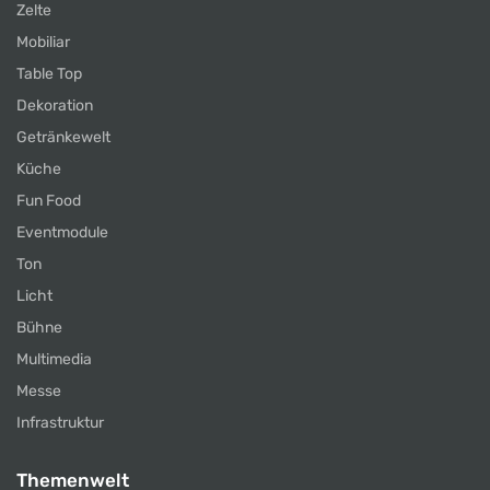
Zelte
Mobiliar
Table Top
Dekoration
Getränkewelt
Küche
Fun Food
Eventmodule
Ton
Licht
Bühne
Multimedia
Messe
Infrastruktur
Themenwelt