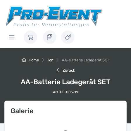
Home
Ton
AA-Batterie Ladegerät SET
Zurück
AA-Batterie Ladegerät SET
Art. PE-005719
Galerie