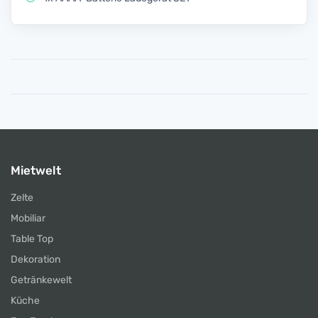
Mietwelt
Zelte
Mobiliar
Table Top
Dekoration
Getränkewelt
Küche