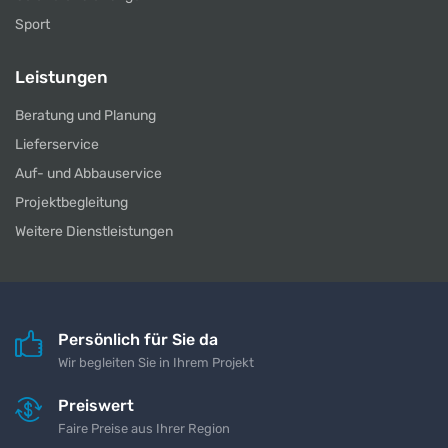
Sport
Leistungen
Beratung und Planung
Lieferservice
Auf- und Abbauservice
Projektbegleitung
Weitere Dienstleistungen
Persönlich für Sie da
Wir begleiten Sie in Ihrem Projekt
Preiswert
Faire Preise aus Ihrer Region