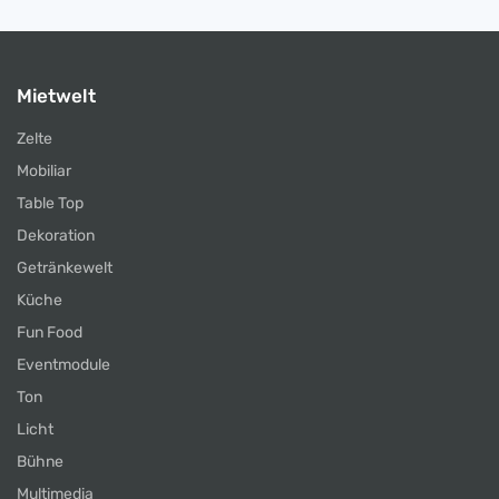
Mietwelt
Zelte
Mobiliar
Table Top
Dekoration
Getränkewelt
Küche
Fun Food
Eventmodule
Ton
Licht
Bühne
Multimedia