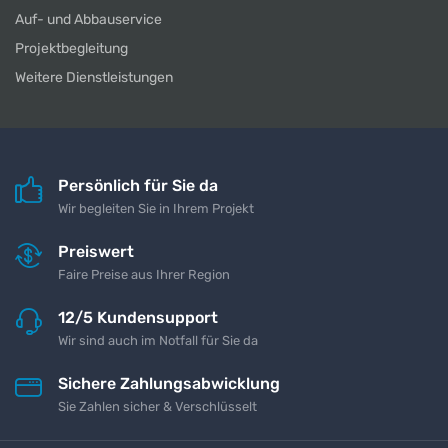
Auf- und Abbauservice
Projektbegleitung
Weitere Dienstleistungen
Persönlich für Sie da
Wir begleiten Sie in Ihrem Projekt
Preiswert
Faire Preise aus Ihrer Region
12/5 Kundensupport
Wir sind auch im Notfall für Sie da
Sichere Zahlungsabwicklung
Sie Zahlen sicher & Verschlüsselt