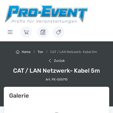
Home
Ton
CAT / LAN Netzwerk- Kabel 5m
Zurück
CAT / LAN Netzwerk- Kabel 5m
Art. PE-005710
Galerie