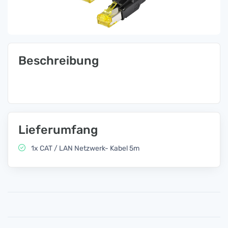
Beschreibung
Lieferumfang
1x CAT / LAN Netzwerk- Kabel 5m