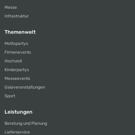
Messe
Infrastruktur
Themenwelt
Mottopartys
Firmenevents
Hochzeit
Kinderpartys
Messeevents
Galaveranstaltungen
Sport
Leistungen
Beratung und Planung
Lieferservice