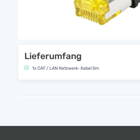
Lieferumfang
1x CAT / LAN Netzwerk- Kabel 5m