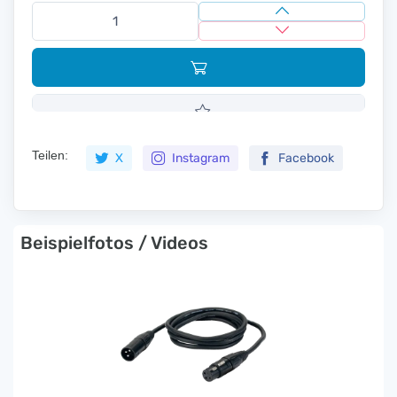
Teilen:
X
Instagram
Facebook
Beispielfotos / Videos