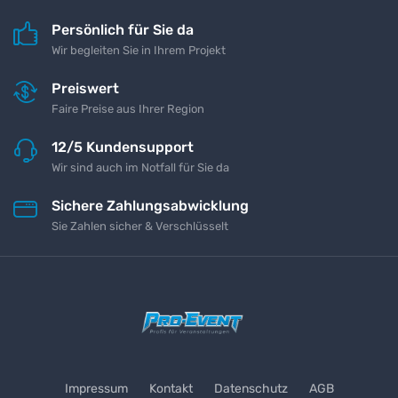
Persönlich für Sie da
Wir begleiten Sie in Ihrem Projekt
Preiswert
Faire Preise aus Ihrer Region
12/5 Kundensupport
Wir sind auch im Notfall für Sie da
Sichere Zahlungsabwicklung
Sie Zahlen sicher & Verschlüsselt
Impressum
Kontakt
Datenschutz
AGB