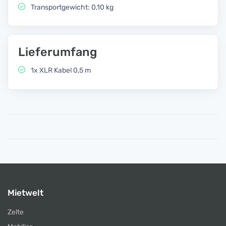
Transportgewicht: 0,10 kg
Lieferumfang
1x XLR Kabel 0,5 m
Mietwelt
Zelte