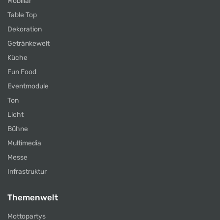
Mobiliar
Table Top
Dekoration
Getränkewelt
Küche
Fun Food
Eventmodule
Ton
Licht
Bühne
Multimedia
Messe
Infrastruktur
Themenwelt
Mottopartys