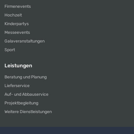
Firmenevents
Hochzeit
Kinderpartys
Messeevents
Galaveranstaltungen
Sport
Leistungen
Beratung und Planung
Lieferservice
Auf- und Abbauservice
Projektbegleitung
Weitere Dienstleistungen