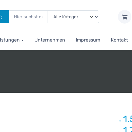
istungen
Unternehmen
Impressum
Kontakt
1
»
1